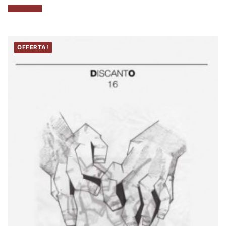
Leggi tutto
OFFERTA!