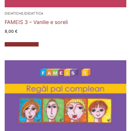
DIDATICHE/DIDATTICA
FAMEIS 3 – Vanilie e soreli
8,00
€
Aggiungi al carrello