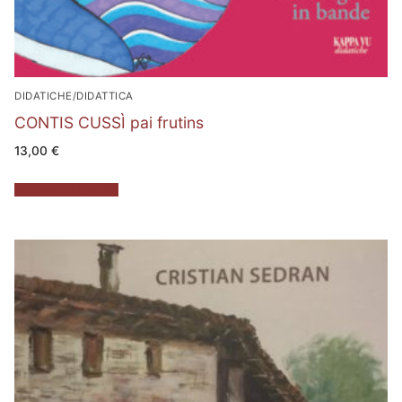
DIDATICHE/DIDATTICA
CONTIS CUSSÌ pai frutins
13,00
€
Aggiungi al carrello