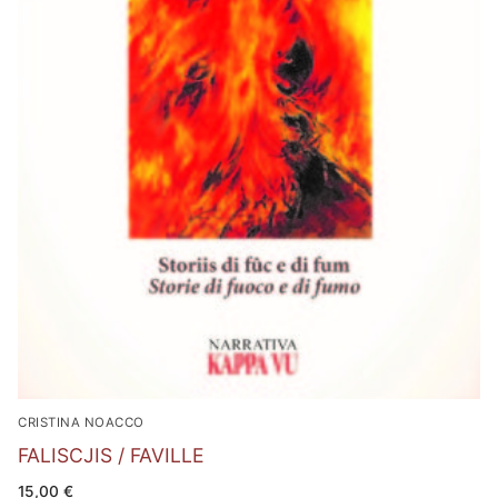
CRISTINA NOACCO
FALISCJIS / FAVILLE
15,00
€