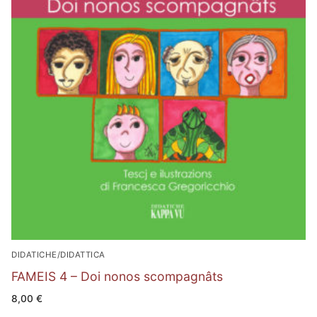
DIDATICHE/DIDATTICA
FAMEIS 4 – Doi nonos scompagnâts
8,00
€