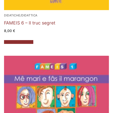
DIDATICHE/DIDATTICA
FAMEIS 6 – Il truc segret
8,00
€
Aggiungi al carrello