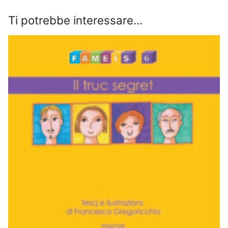
Ti potrebbe interessare…