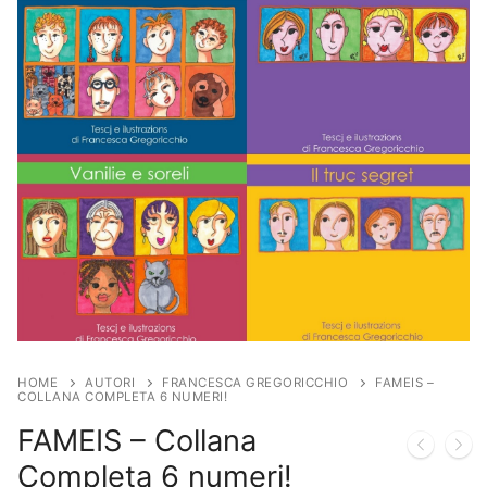
HOME
AUTORI
FRANCESCA GREGORICCHIO
FAMEIS –
COLLANA COMPLETA 6 NUMERI!
FAMEIS – Collana
Completa 6 numeri!