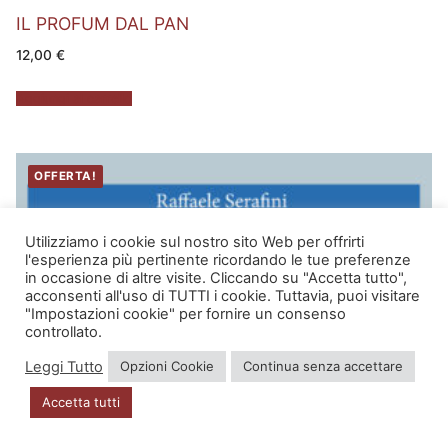
IL PROFUM DAL PAN
12,00
€
Aggiungi al carrello
OFFERTA!
Utilizziamo i cookie sul nostro sito Web per offrirti
l'esperienza più pertinente ricordando le tue preferenze
in occasione di altre visite. Cliccando su "Accetta tutto",
acconsenti all'uso di TUTTI i cookie. Tuttavia, puoi visitare
"Impostazioni cookie" per fornire un consenso
controllato.
Leggi Tutto
Opzioni Cookie
Continua senza accettare
Accetta tutti