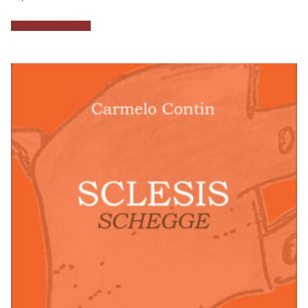
Aggiungi al carrello