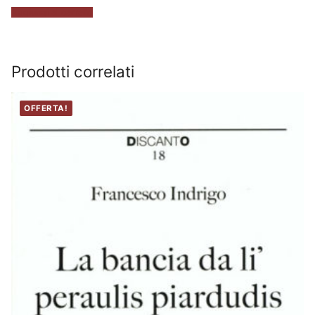
Aggiungi al carrello
Prodotti correlati
OFFERTA!