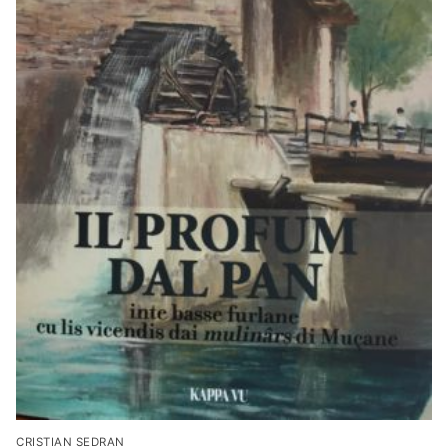
CRISTIAN SEDRAN