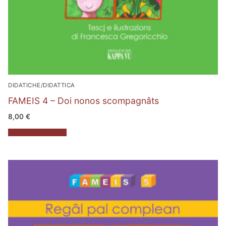
DIDATICHE/DIDATTICA
FAMEIS 4 – Doi nonos scompagnâts
8,00
€
Aggiungi al carrello