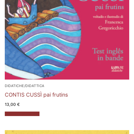
DIDATICHE/DIDATTICA
CONTIS CUSSÌ pai frutins
13,00
€
Aggiungi al carrello