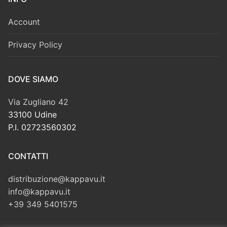
Account
Privacy Policy
DOVE SIAMO
Via Zugliano 42
33100 Udine
P.I. 02723560302
CONTATTI
distribuzione@kappavu.it
info@kappavu.it
+39 349 5401575