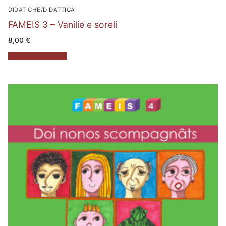
DIDATICHE/DIDATTICA
FAMEIS 3 – Vanilie e soreli
8,00
€
Aggiungi al carrello