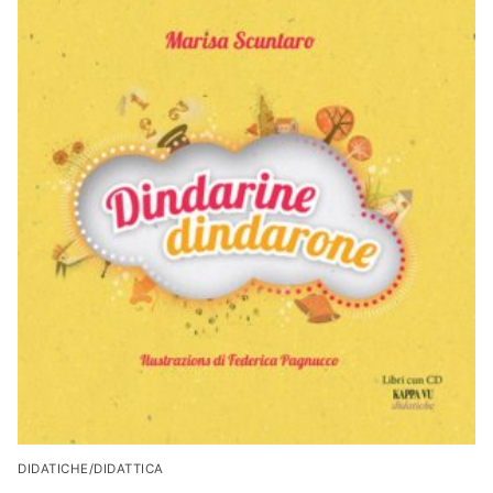
DIDATICHE/DIDATTICA