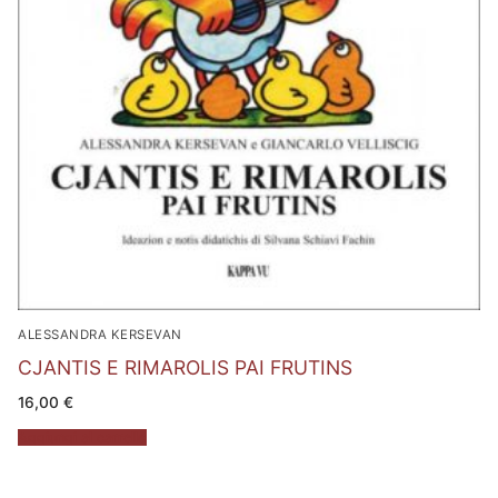
ALESSANDRA KERSEVAN
CJANTIS E RIMAROLIS PAI FRUTINS
16,00
€
Aggiungi al carrello