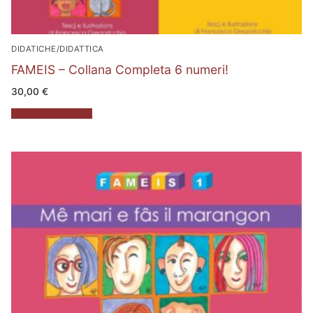
DIDATICHE/DIDATTICA
FAMEIS – Collana Completa 6 numeri!
30,00
€
Aggiungi al carrello