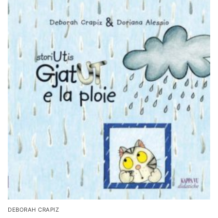
DEBORAH CRAPIZ