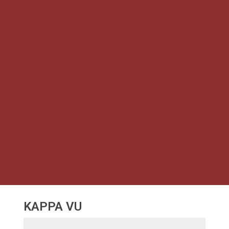
KAPPA VU