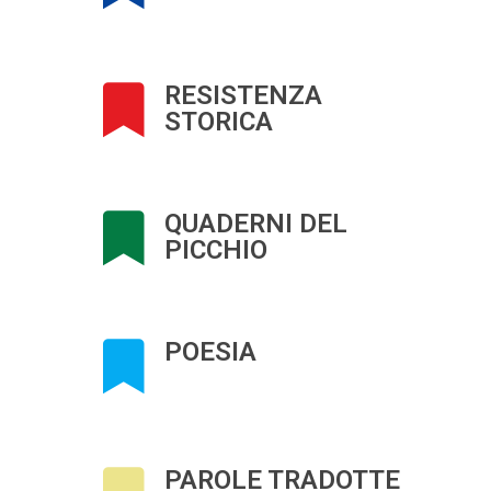
RESISTENZA
STORICA
QUADERNI DEL
PICCHIO
POESIA
PAROLE TRADOTTE