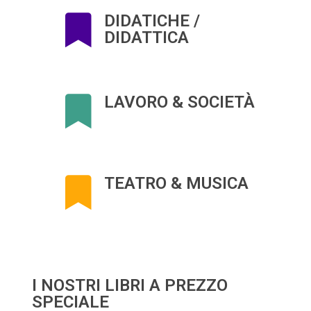
DIDATICHE /
DIDATTICA
LAVORO & SOCIETÀ
TEATRO & MUSICA
I NOSTRI LIBRI A PREZZO
SPECIALE