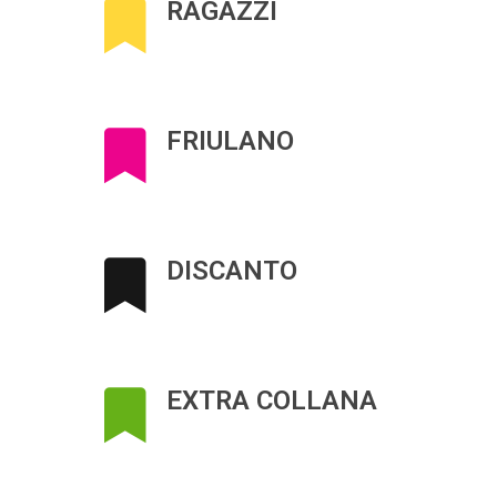
RAGAZZI
FRIULANO
DISCANTO
EXTRA COLLANA