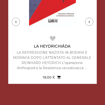
LA HEYDRICHIÁDA
LA REPRESSIONE NAZISTA IN BOEMIA E
MORAVIA DOPO L'ATTENTATO AL GENERALE
REINHARD HEYDRICH L'operazione
Anthropoid e la Resistenza cecoslovacca …
19,00
€