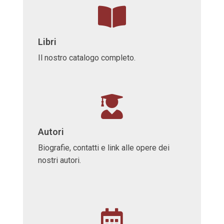
Libri
Il nostro catalogo completo.
Autori
Biografie, contatti e link alle opere dei
nostri autori.