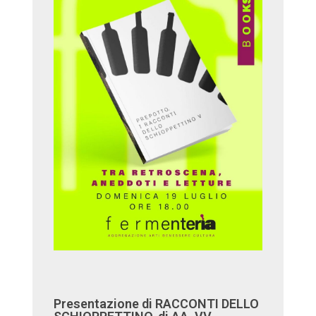
Presentazione di RACCONTI DELLO