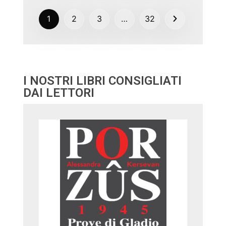
1
2
3
…
32
I NOSTRI LIBRI CONSIGLIATI
DAI LETTORI