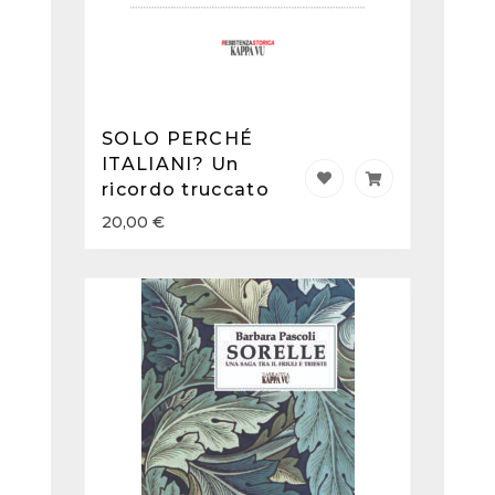
SOLO PERCHÉ
ITALIANI? Un
ricordo truccato
20,00
€