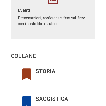
Eventi
Presentazioni, conferenze, festival, fiere
con i nostri libri e autori.
COLLANE
STORIA
SAGGISTICA