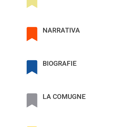
NARRATIVA
BIOGRAFIE
LA COMUGNE