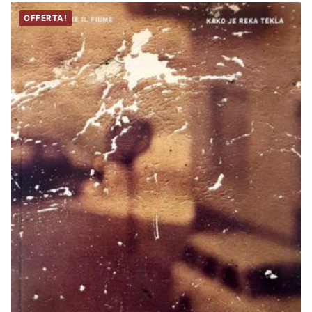
OFFERTA!