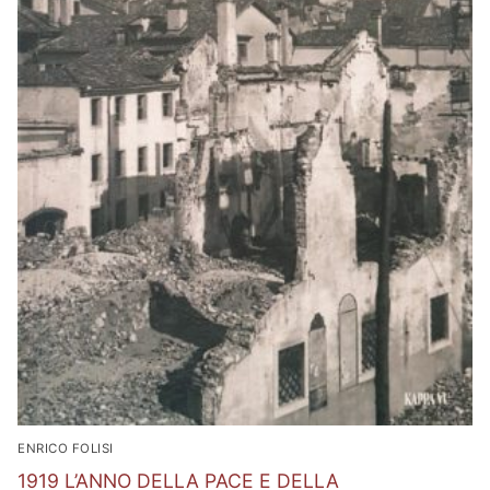
ENRICO FOLISI
1919 L’ANNO DELLA PACE E DELLA