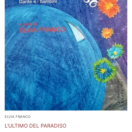
ELVIA FRANCO
L’ULTIMO DEL PARADISO