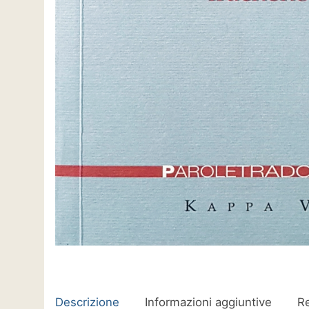
Descrizione
Informazioni aggiuntive
Re