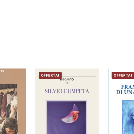
OFFERTA!
OFFERTA!