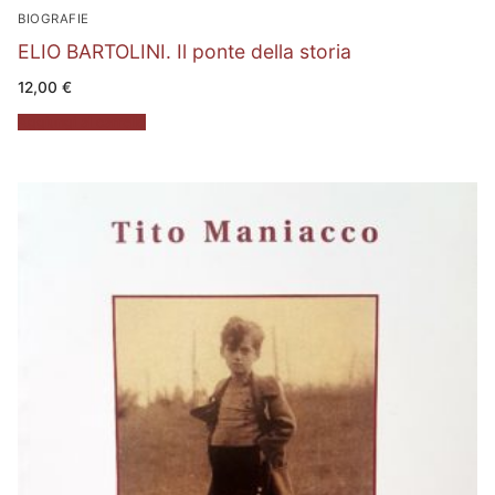
BIOGRAFIE
ELIO BARTOLINI. Il ponte della storia
12,00
€
Aggiungi al carrello