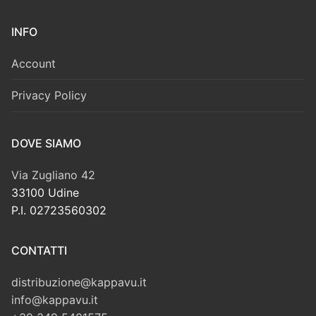
INFO
Account
Privacy Policy
DOVE SIAMO
Via Zugliano 42
33100 Udine
P.I. 02723560302
CONTATTI
distribuzione@kappavu.it
info@kappavu.it