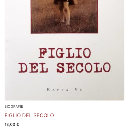
BIOGRAFIE
FIGLIO DEL SECOLO
18,00
€