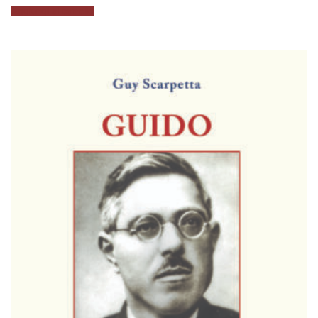
Aggiungi al carrello