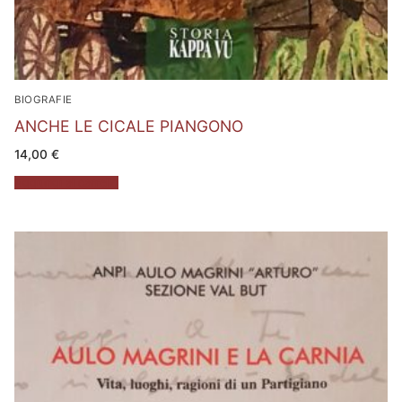
BIOGRAFIE
ANCHE LE CICALE PIANGONO
14,00
€
Aggiungi al carrello