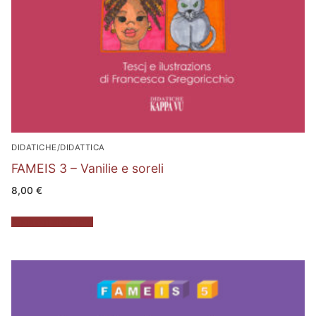
DIDATICHE/DIDATTICA
FAMEIS 3 – Vanilie e soreli
8,00
€
Aggiungi al carrello