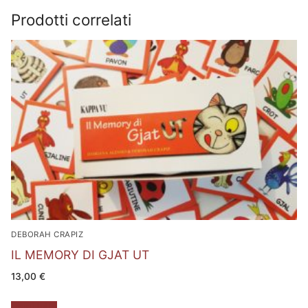
Prodotti correlati
DEBORAH CRAPIZ
IL MEMORY DI GJAT UT
13,00
€
Leggi tutto