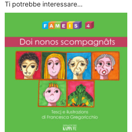
Ti potrebbe interessare…