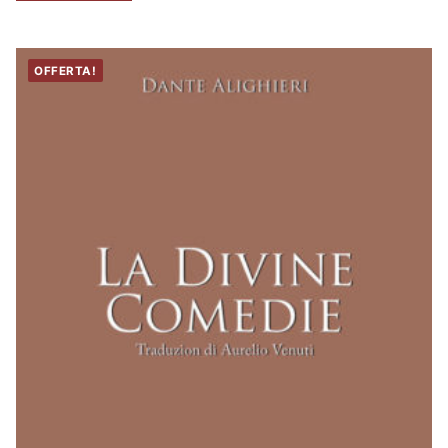
OFFERTA!