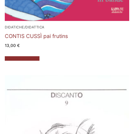
DIDATICHE/DIDATTICA
CONTIS CUSSÌ pai frutins
13,00
€
Aggiungi al carrello