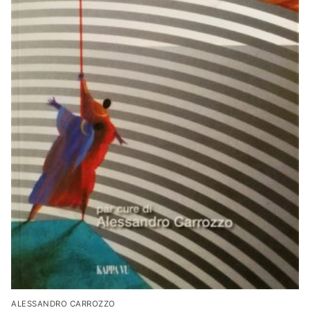
ALESSANDRO CARROZZO