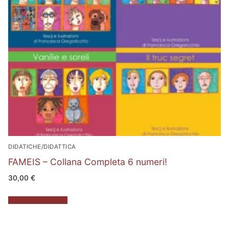
DIDATICHE/DIDATTICA
FAMEIS – Collana Completa 6 numeri!
30,00
€
Aggiungi al carrello