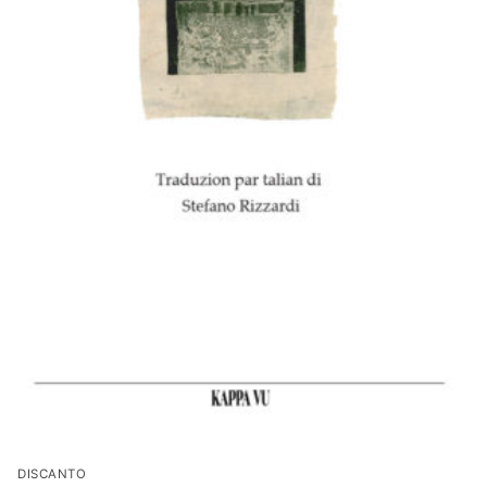
DISCANTO