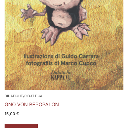
DIDATICHE/DIDATTICA
GNO VON BEPOPALON
15,00
€
Aggiungi al carrello