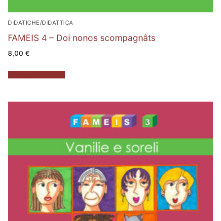
DIDATICHE/DIDATTICA
FAMEIS 4 – Doi nonos scompagnâts
8,00
€
Aggiungi al carrello