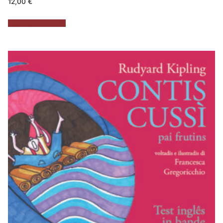
12,00
€
Aggiungi al carrello