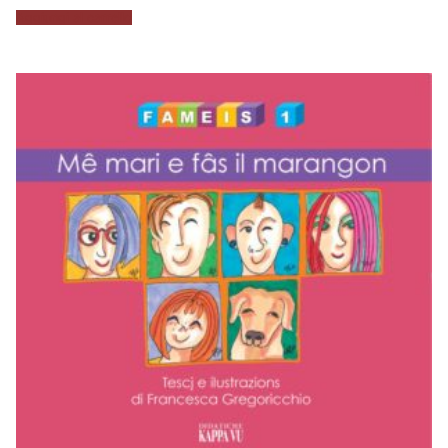
Aggiungi al carrello