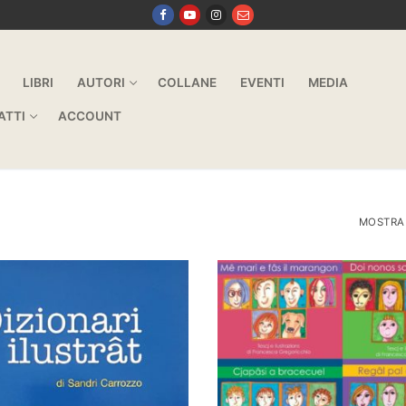
LIBRI
AUTORI
COLLANE
EVENTI
MEDIA
ATTI
ACCOUNT
MOSTRA T