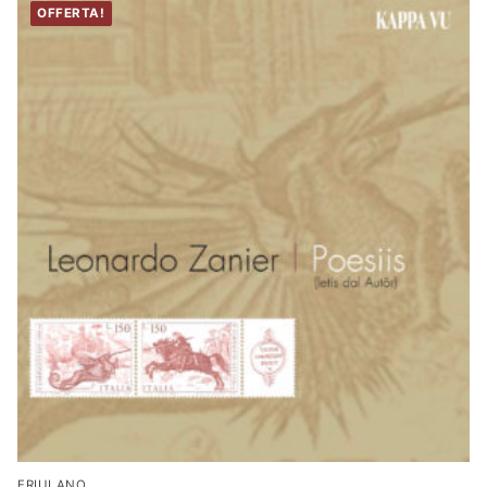
OFFERTA!
FRIULANO