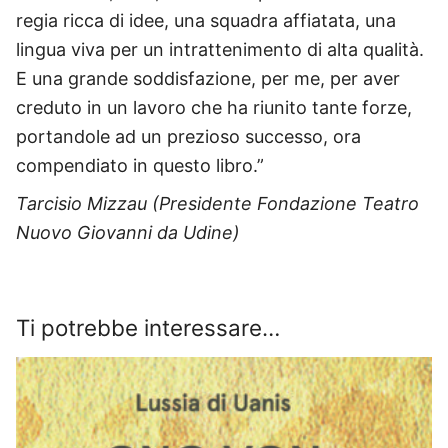
regia ricca di idee, una squadra affiatata, una
lingua viva per un intrattenimento di alta qualità.
E una grande soddisfazione, per me, per aver
creduto in un lavoro che ha riunito tante forze,
portandole ad un prezioso successo, ora
compendiato in questo libro.”
Tarcisio Mizzau (Presidente Fondazione Teatro
Nuovo Giovanni da Udine)
Ti potrebbe interessare…