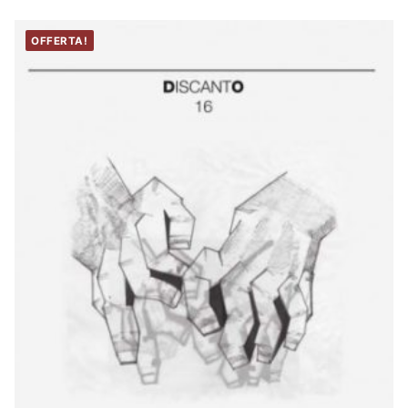
OFFERTA!