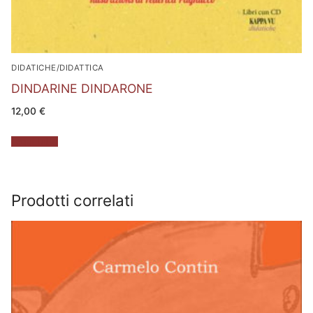
DIDATICHE/DIDATTICA
DINDARINE DINDARONE
12,00
€
Leggi tutto
Prodotti correlati