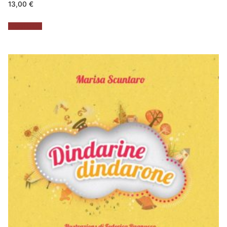
13,00
€
Leggi tutto