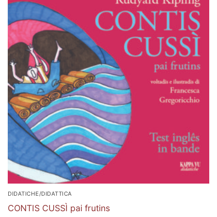
DIDATICHE/DIDATTICA
CONTIS CUSSÌ pai frutins