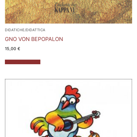
DIDATICHE/DIDATTICA
GNO VON BEPOPALON
15,00
€
Aggiungi al carrello