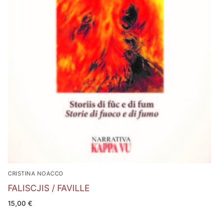
CRISTINA NOACCO
FALISCJIS / FAVILLE
15,00
€