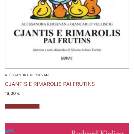
ALESSANDRA KERSEVAN
CJANTIS E RIMAROLIS PAI FRUTINS
16,00
€
Aggiungi al carrello