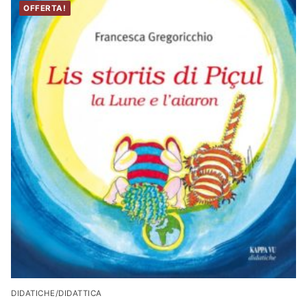
OFFERTA!
DIDATICHE/DIDATTICA