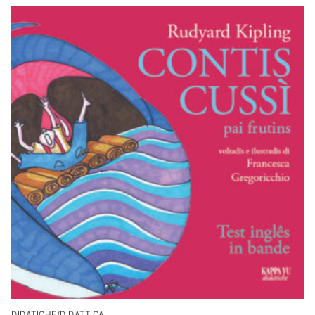
DIDATICHE/DIDATTICA