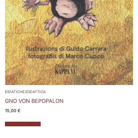
DIDATICHE/DIDATTICA
GNO VON BEPOPALON
15,00
€
Aggiungi al carrello