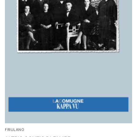
FRIULANO