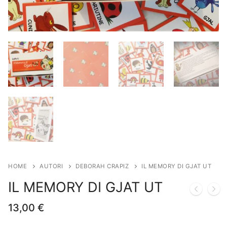
HOME
AUTORI
DEBORAH CRAPIZ
IL MEMORY DI GJAT UT
IL MEMORY DI GJAT UT
13,00
€