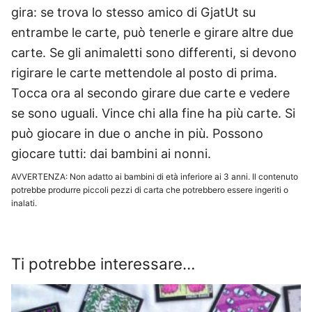
gira: se trova lo stesso amico di GjatUt su
entrambe le carte, può tenerle e girare altre due
carte. Se gli animaletti sono differenti, si devono
rigirare le carte mettendole al posto di prima.
Tocca ora al secondo girare due carte e vedere
se sono uguali. Vince chi alla fine ha più carte. Si
può giocare in due o anche in più. Possono
giocare tutti: dai bambini ai nonni.
AVVERTENZA: Non adatto ai bambini di età inferiore ai 3 anni. Il contenuto
potrebbe produrre piccoli pezzi di carta che potrebbero essere ingeriti o
inalati.
Ti potrebbe interessare…