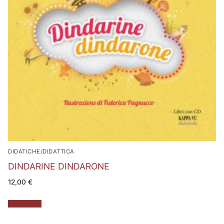
DIDATICHE/DIDATTICA
DINDARINE DINDARONE
12,00
€
Leggi tutto