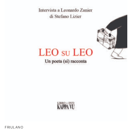
FRIULANO