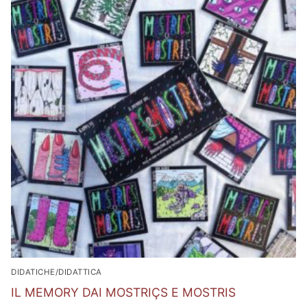
DIDATICHE/DIDATTICA
IL MEMORY DAI MOSTRIÇS E MOSTRIS