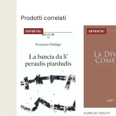
Prodotti correlati
OFFERTA!
OFFERTA!
AURELIO VENUTI