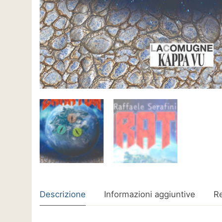
Descrizione
Informazioni aggiuntive
Re