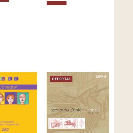
Leggi tutto
OFFERTA!