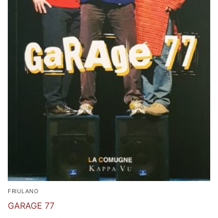
FRIULANO
GARAGE 77