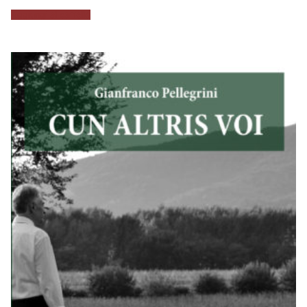
Aggiungi al carrello