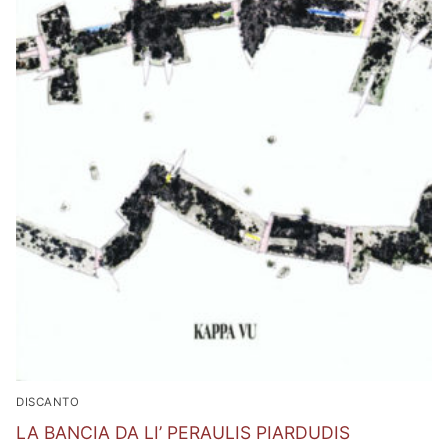
DISCANTO
LA BANCIA DA LI’ PERAULIS PIARDUDIS