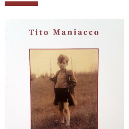
Aggiungi al carrello