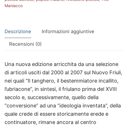
Maniacco
Descrizione
Informazioni aggiuntive
Recensioni (0)
Una nuova edizione arricchita da una selezione
di articoli usciti dal 2000 al 2007 sul Nuovo Friuli,
nei quali “Il tanghero, il bestemmiatore incallito,
l’ubriacone”, in sintesi, il friulano prima del XVIII
secolo e, successivamente, quello della
“conversione” ad una “ideologia inventata”, della
quale crede di essere storicamente erede e
continuatore, rimane ancora al centro