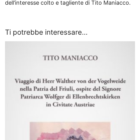
dell’interesse colto e tagliente di Tito Maniacco.
Ti potrebbe interessare…