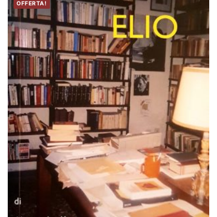
OFFERTA!