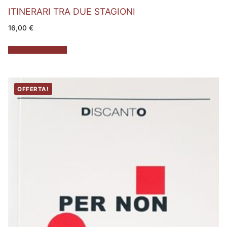
ITINERARI TRA DUE STAGIONI
16,00
€
Aggiungi al carrello
OFFERTA!