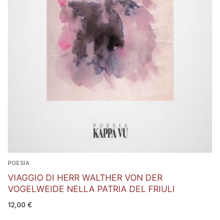
POESIA
VIAGGIO DI HERR WALTHER VON DER
VOGELWEIDE NELLA PATRIA DEL FRIULI
12,00
€