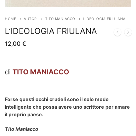
HOME
AUTORI
TITO MANIACCO
L’IDEOLOGIA FRIULANA
L’IDEOLOGIA FRIULANA
12,00
€
di
TITO MANIACCO
Forse questi occhi crudeli sono il solo modo
intelligente che possa avere uno scrittore per amare
il proprio paese.
Tito Maniacco