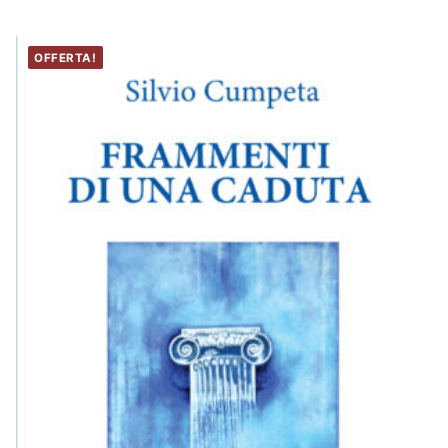
OFFERTA!