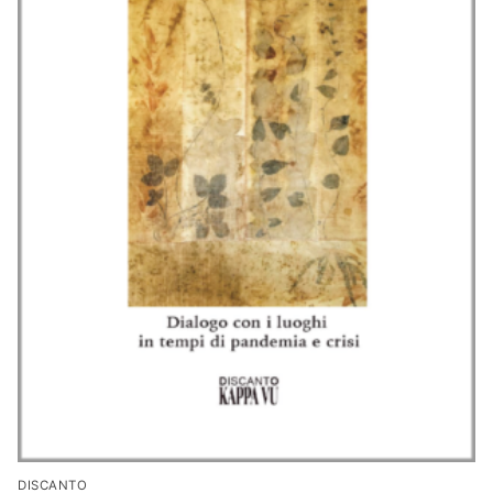
DISCANTO