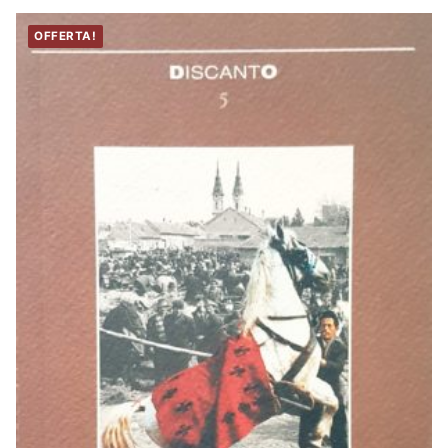
OFFERTA!