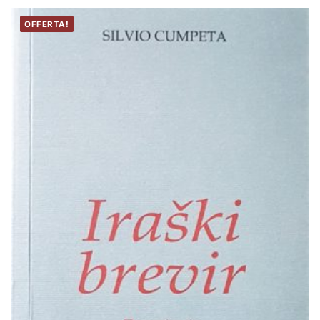
OFFERTA!