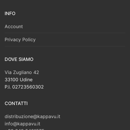
INFO
Account
Privacy Policy
DOVE SIAMO
Via Zugliano 42
33100 Udine
P.I. 02723560302
CONTATTI
distribuzione@kappavu.it
info@kappavu.it