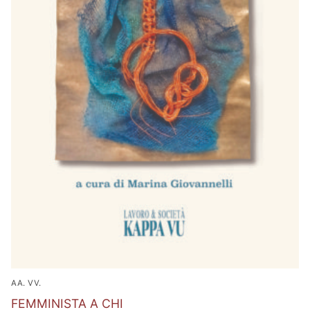
AA. VV.
FEMMINISTA A CHI