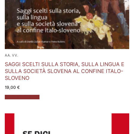
AA. VV.
SAGGI SCELTI SULLA STORIA, SULLA LINGUA E
SULLA SOCIETÀ SLOVENA AL CONFINE ITALO-
SLOVENO
19,00
€
Aggiungi al carrello