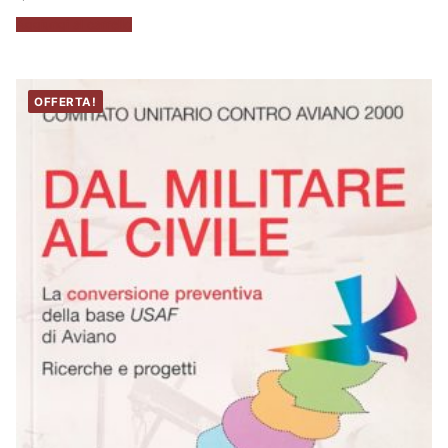
Aggiungi al carrello
OFFERTA!