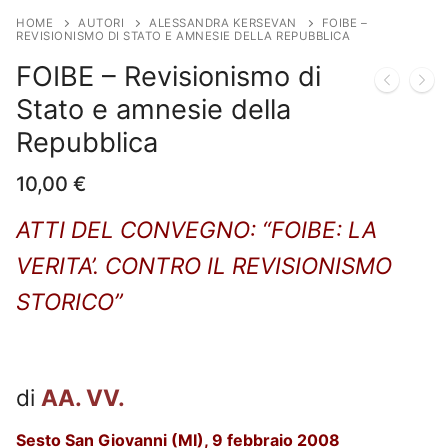
HOME
AUTORI
ALESSANDRA KERSEVAN
FOIBE –
REVISIONISMO DI STATO E AMNESIE DELLA REPUBBLICA
FOIBE – Revisionismo di
Stato e amnesie della
Repubblica
10,00
€
ATTI DEL CONVEGNO: “FOIBE: LA
VERITA’. CONTRO IL REVISIONISMO
STORICO”
di
AA. VV.
Sesto San Giovanni (MI), 9 febbraio 2008