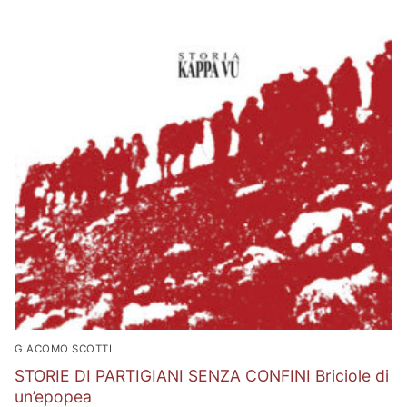
GIACOMO SCOTTI
STORIE DI PARTIGIANI SENZA CONFINI Briciole di
un’epopea