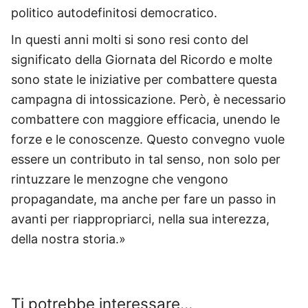
politico autodefinitosi democratico.
In questi anni molti si sono resi conto del
significato della Giornata del Ricordo e molte
sono state le iniziative per combattere questa
campagna di intossicazione. Però, è necessario
combattere con maggiore efficacia, unendo le
forze e le conoscenze. Questo convegno vuole
essere un contributo in tal senso, non solo per
rintuzzare le menzogne che vengono
propagandate, ma anche per fare un passo in
avanti per riappropriarci, nella sua interezza,
della nostra storia.»
Ti potrebbe interessare…