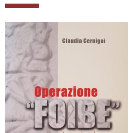
Aggiungi al carrello