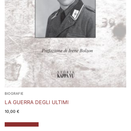
BIOGRAFIE
LA GUERRA DEGLI ULTIMI
10,00
€
Aggiungi al carrello