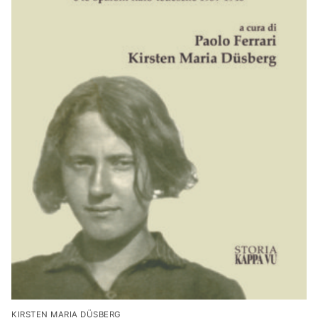
KIRSTEN MARIA DÜSBERG