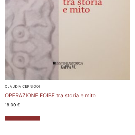
CLAUDIA CERNIGOI
OPERAZIONE FOIBE tra storia e mito
18,00
€
Aggiungi al carrello