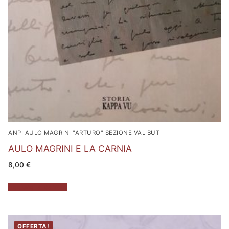
ANPI AULO MAGRINI "ARTURO" SEZIONE VAL BUT
AULO MAGRINI E LA CARNIA
8,00
€
Aggiungi al carrello
OFFERTA!