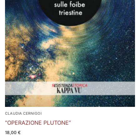
CLAUDIA CERNIGOI
“OPERAZIONE PLUTONE”
18,00
€