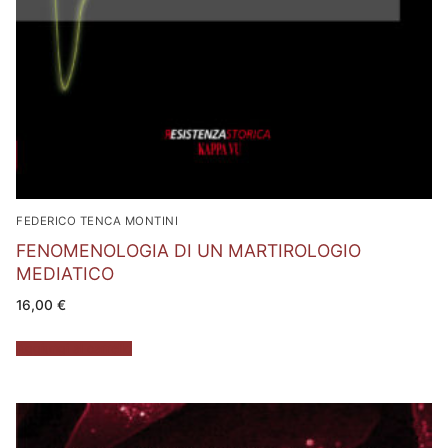
FEDERICO TENCA MONTINI
FENOMENOLOGIA DI UN MARTIROLOGIO
MEDIATICO
16,00
€
Aggiungi al carrello