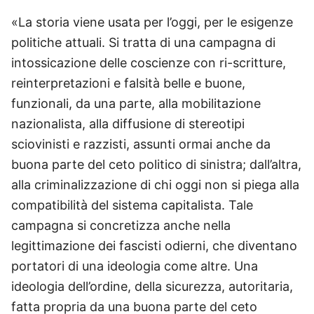
«La storia viene usata per l’oggi, per le esigenze
politiche attuali. Si tratta di una campagna di
intossicazione delle coscienze con ri-scritture,
reinterpretazioni e falsità belle e buone,
funzionali, da una parte, alla mobilitazione
nazionalista, alla diffusione di stereotipi
sciovinisti e razzisti, assunti ormai anche da
buona parte del ceto politico di sinistra; dall’altra,
alla criminalizzazione di chi oggi non si piega alla
compatibilità del sistema capitalista. Tale
campagna si concretizza anche nella
legittimazione dei fascisti odierni, che diventano
portatori di una ideologia come altre. Una
ideologia dell’ordine, della sicurezza, autoritaria,
fatta propria da una buona parte del ceto