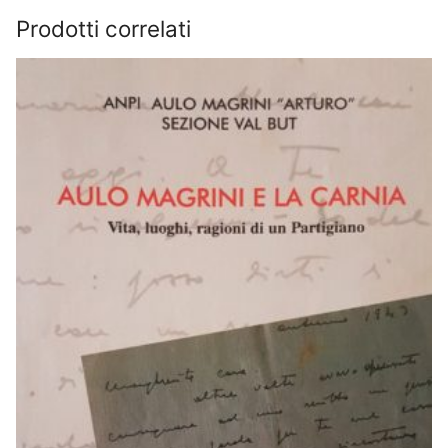
Prodotti correlati