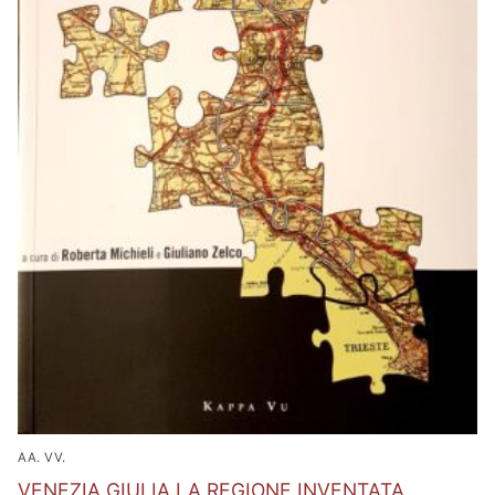
AA. VV.
VENEZIA GIULIA LA REGIONE INVENTATA