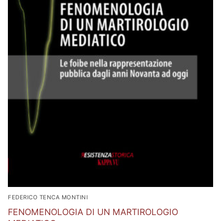
FEDERICO TENCA MONTINI
FENOMENOLOGIA DI UN MARTIROLOGIO