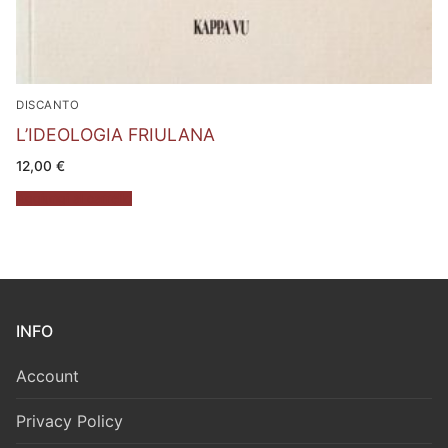
DISCANTO
L’IDEOLOGIA FRIULANA
12,00
€
Aggiungi al carrello
INFO
Account
Privacy Policy