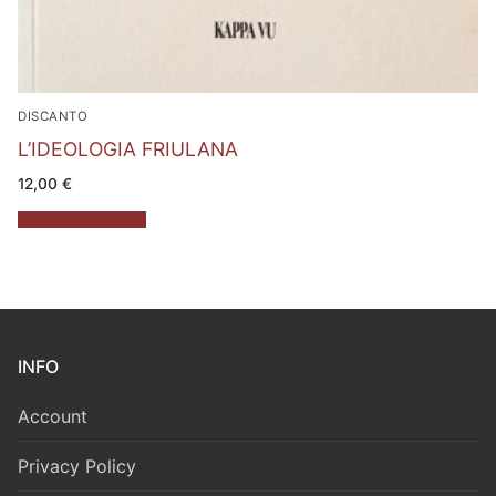
DISCANTO
L’IDEOLOGIA FRIULANA
12,00
€
Aggiungi al carrello
INFO
Account
Privacy Policy