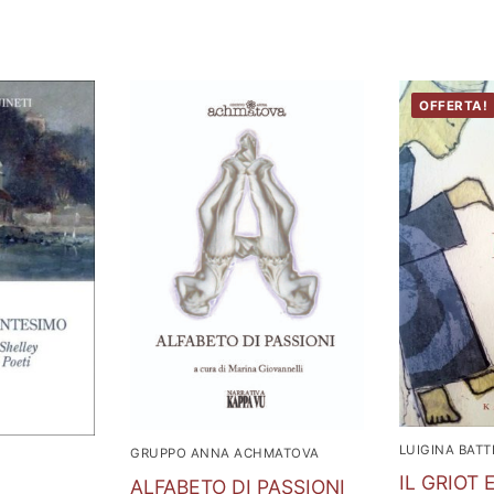
OFFERTA!
LUIGINA BATT
GRUPPO ANNA ACHMATOVA
IL GRIOT 
ALFABETO DI PASSIONI