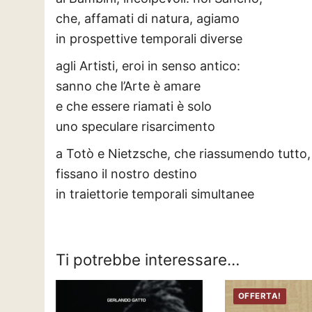
che, affamati di natura, agiamo
in prospettive temporali diverse
agli Artisti, eroi in senso antico:
sanno che l’Arte è amare
e che essere riamati è solo
uno speculare risarcimento
a Totò e Nietzsche, che riassumendo tutto,
fissano il nostro destino
in traiettorie temporali simultanee
Ti potrebbe interessare…
OFFERTA!