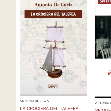
OFFER
ANTONIO DE LUCIA
ANTONIO 
LA CROCIERA DEL TALEFEA
SE QUE