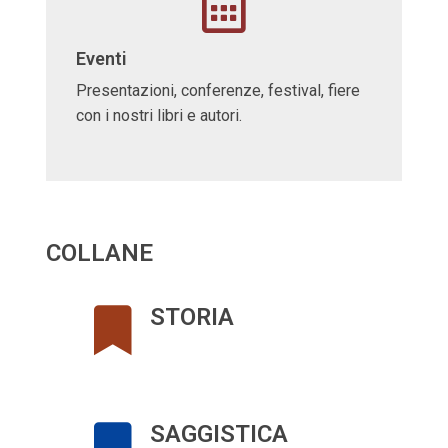
Eventi
Presentazioni, conferenze, festival, fiere
con i nostri libri e autori.
COLLANE
STORIA
SAGGISTICA