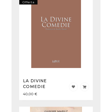
Offerta
LA DIVINE
COMEDIE
40,00
€