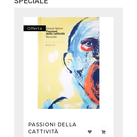
SPECIALE
Offerta
PASSIONI DELLA
CATTIVITÀ