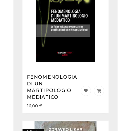
FENOMENOLOGIA
DI UN
MARTIROLOGIO
MEDIATICO
16,00
€