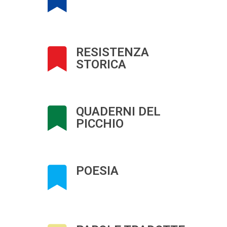
RESISTENZA
STORICA
QUADERNI DEL
PICCHIO
POESIA