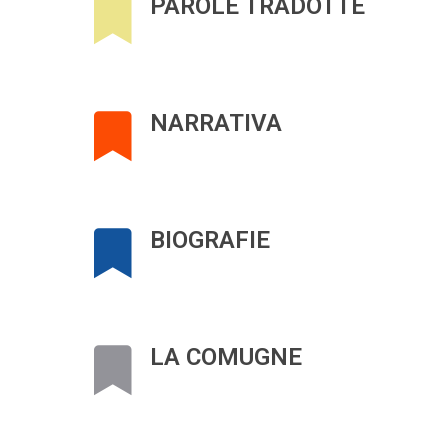
PAROLE TRADOTTE
NARRATIVA
BIOGRAFIE
LA COMUGNE