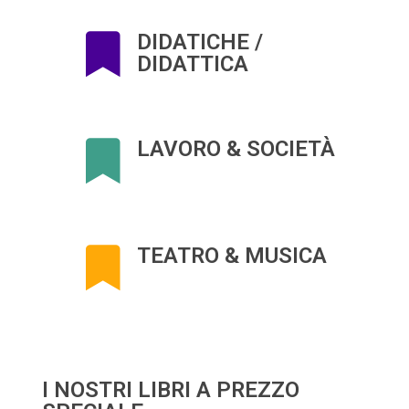
DIDATICHE /
DIDATTICA
LAVORO & SOCIETÀ
TEATRO & MUSICA
I NOSTRI LIBRI A PREZZO