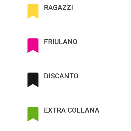
RAGAZZI
FRIULANO
DISCANTO
EXTRA COLLANA