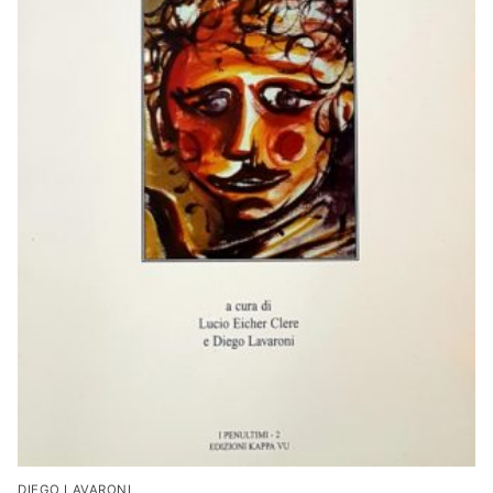
DIEGO LAVARONI