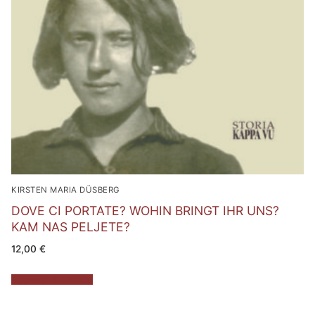
KIRSTEN MARIA DÜSBERG
DOVE CI PORTATE? WOHIN BRINGT IHR UNS?
KAM NAS PELJETE?
12,00
€
Aggiungi al carrello