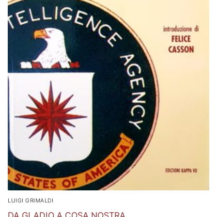
LUIGI GRIMALDI
DA GLADIO A COSA NOSTRA