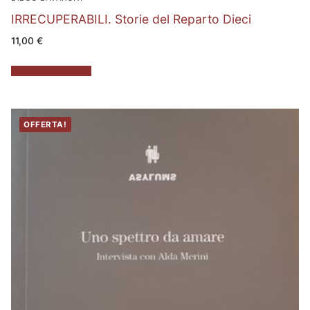
IRRECUPERABILI. Storie del Reparto Dieci
11,00
€
Aggiungi al carrello
OFFERTA!