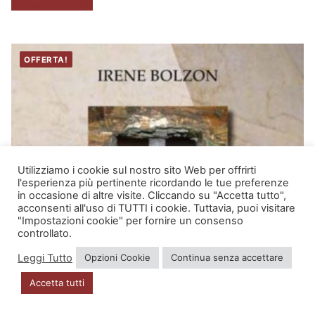
Aggiungi al carrello
OFFERTA!
Utilizziamo i cookie sul nostro sito Web per offrirti
l'esperienza più pertinente ricordando le tue preferenze
in occasione di altre visite. Cliccando su "Accetta tutto",
acconsenti all'uso di TUTTI i cookie. Tuttavia, puoi visitare
"Impostazioni cookie" per fornire un consenso
controllato.
Leggi Tutto
Opzioni Cookie
Continua senza accettare
Accetta tutti