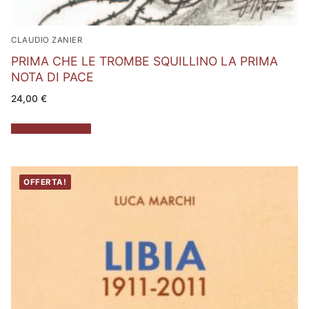
CLAUDIO ZANIER
PRIMA CHE LE TROMBE SQUILLINO LA PRIMA
NOTA DI PACE
24,00
€
Aggiungi al carrello
OFFERTA!