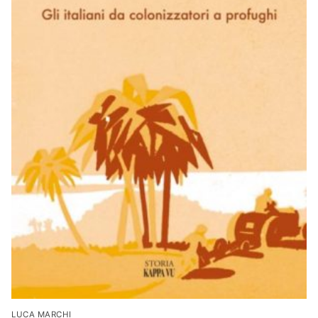
LUCA MARCHI