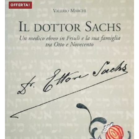
OFFERTA!