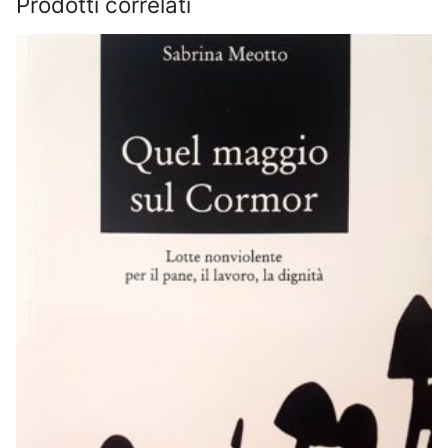
Prodotti correlati