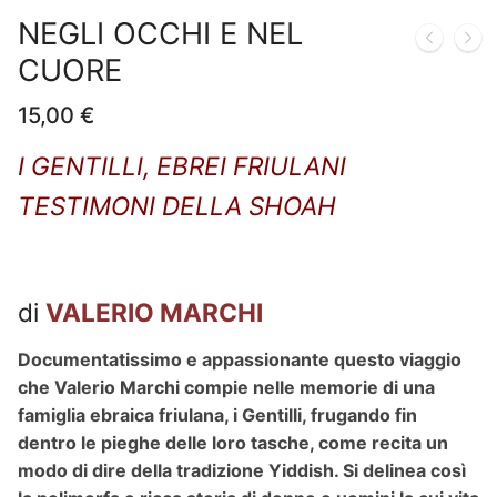
NEGLI OCCHI E NEL
CUORE
15,00
€
I GENTILLI, EBREI FRIULANI
TESTIMONI DELLA SHOAH
di
VALERIO MARCHI
Documentatissimo e appassionante questo viaggio
che Valerio Marchi compie nelle memorie di una
famiglia ebraica friulana, i Gentilli, frugando fin
dentro le pieghe delle loro tasche, come recita un
modo di dire della tradizione Yiddish. Si delinea così