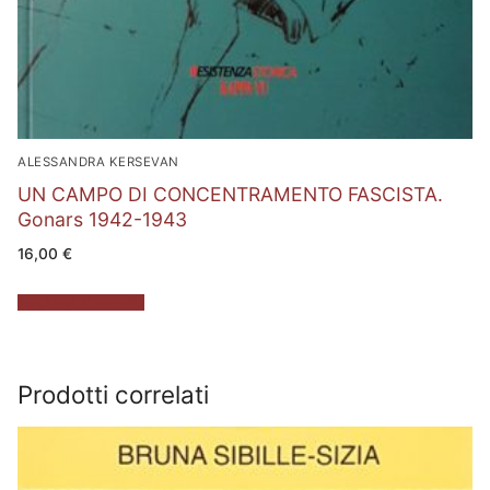
ALESSANDRA KERSEVAN
UN CAMPO DI CONCENTRAMENTO FASCISTA.
Gonars 1942-1943
16,00
€
Aggiungi al carrello
Prodotti correlati