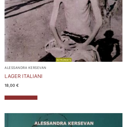
ALESSANDRA KERSEVAN
LAGER ITALIANI
18,00
€
Aggiungi al carrello