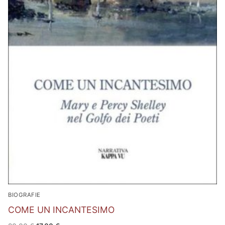
BIOGRAFIE
COME UN INCANTESIMO