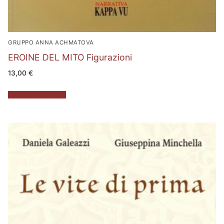
GRUPPO ANNA ACHMATOVA
EROINE DEL MITO Figurazioni
13,00
€
Aggiungi al carrello