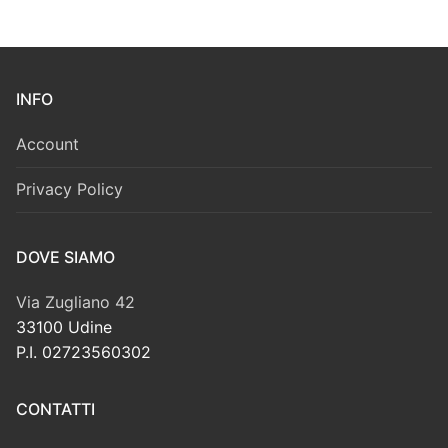
INFO
Account
Privacy Policy
DOVE SIAMO
Via Zugliano 42
33100 Udine
P.I. 02723560302
CONTATTI