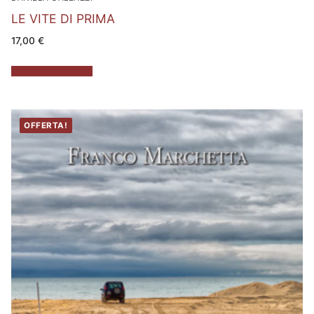
LE VITE DI PRIMA
17,00
€
Aggiungi al carrello
OFFERTA!