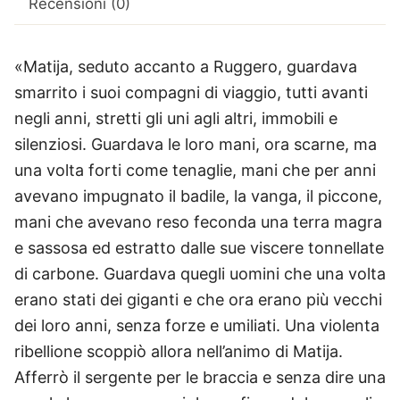
Recensioni (0)
«Matija, seduto accanto a Ruggero, guardava
smarrito i suoi compagni di viaggio, tutti avanti
negli anni, stretti gli uni agli altri, immobili e
silenziosi. Guardava le loro mani, ora scarne, ma
una volta forti come tenaglie, mani che per anni
avevano impugnato il badile, la vanga, il piccone,
mani che avevano reso feconda una terra magra
e sassosa ed estratto dalle sue viscere tonnellate
di carbone. Guardava quegli uomini che una volta
erano stati dei giganti e che ora erano più vecchi
dei loro anni, senza forze e umiliati. Una violenta
ribellione scoppiò allora nell’animo di Matija.
Afferrò il sergente per le braccia e senza dire una