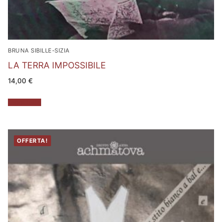
BRUNA SIBILLE-SIZIA
LA TERRA IMPOSSIBILE
14,00
€
Leggi tutto
OFFERTA!