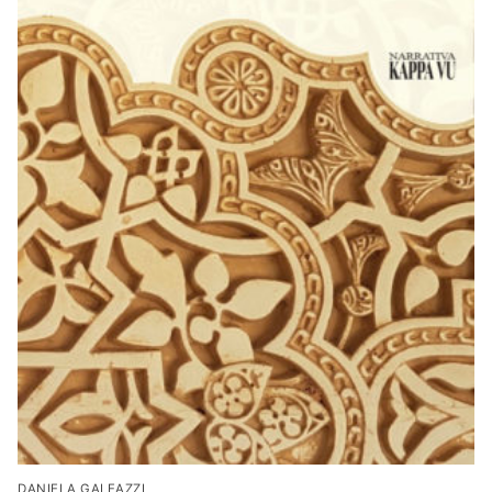
DANIELA GALEAZZI