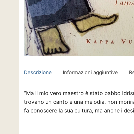
Descrizione
Informazioni aggiuntive
Re
“Ma il mio vero maestro è stato babbo Idrissa
trovano un canto e una melodia, non moriran
fa conoscere la sua cultura, ma anche i desi