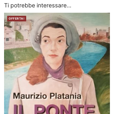
Ti potrebbe interessare…
OFFERTA!