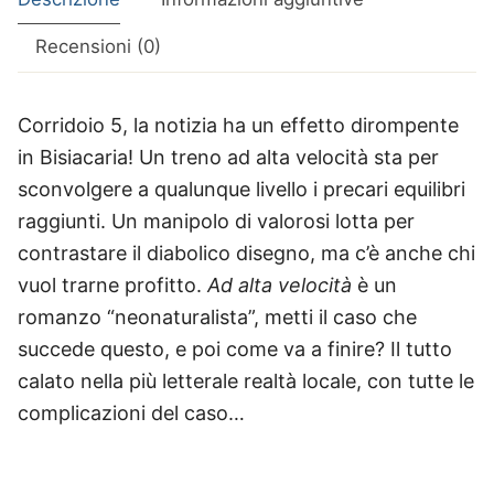
Recensioni (0)
Corridoio 5, la notizia ha un effetto dirompente
in Bisiacaria! Un treno ad alta velocità sta per
sconvolgere a qualunque livello i precari equilibri
raggiunti. Un manipolo di valorosi lotta per
contrastare il diabolico disegno, ma c’è anche chi
vuol trarne profitto.
Ad alta velocità
è un
romanzo “neonaturalista”, metti il caso che
succede questo, e poi come va a finire? Il tutto
calato nella più letterale realtà locale, con tutte le
complicazioni del caso…