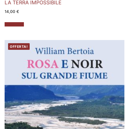
LA TERRA IMPOSSIBILE
14,00
€
Leggi tutto
OFFERTA!