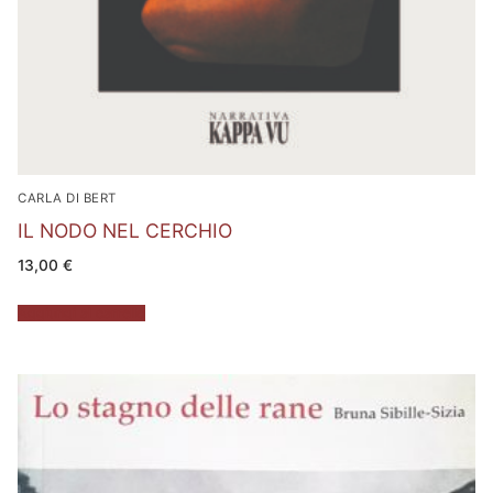
CARLA DI BERT
IL NODO NEL CERCHIO
13,00
€
Aggiungi al carrello