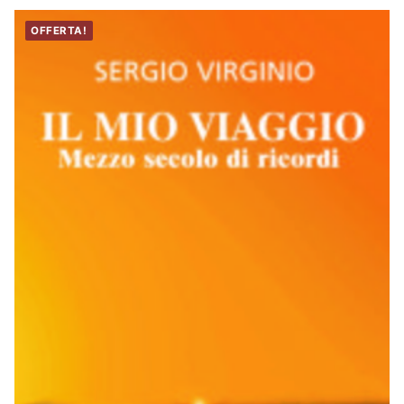
OFFERTA!