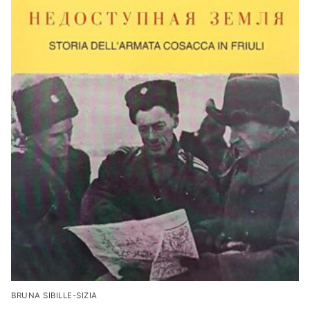
BRUNA SIBILLE-SIZIA