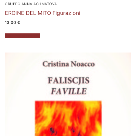
GRUPPO ANNA ACHMATOVA
EROINE DEL MITO Figurazioni
13,00
€
Aggiungi al carrello