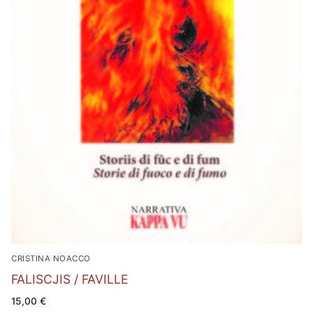
CRISTINA NOACCO
FALISCJIS / FAVILLE
15,00
€