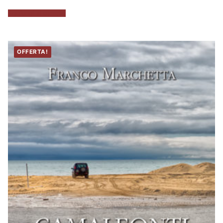
Aggiungi al carrello
OFFERTA!