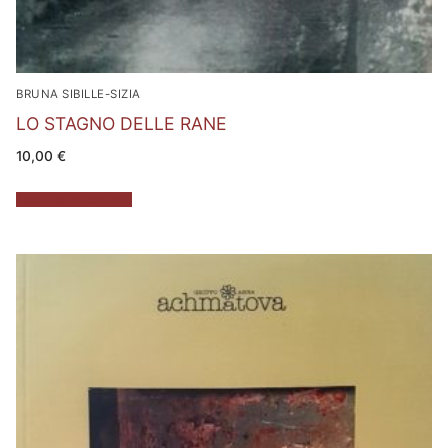
BRUNA SIBILLE-SIZIA
LO STAGNO DELLE RANE
10,00
€
Aggiungi al carrello