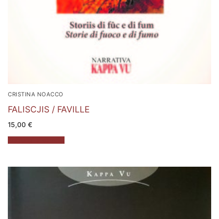
CRISTINA NOACCO
FALISCJIS / FAVILLE
15,00
€
Aggiungi al carrello