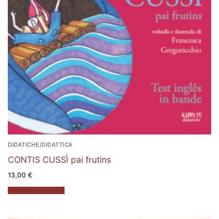
DIDATICHE/DIDATTICA
CONTIS CUSSÌ pai frutins
13,00
€
Aggiungi al carrello