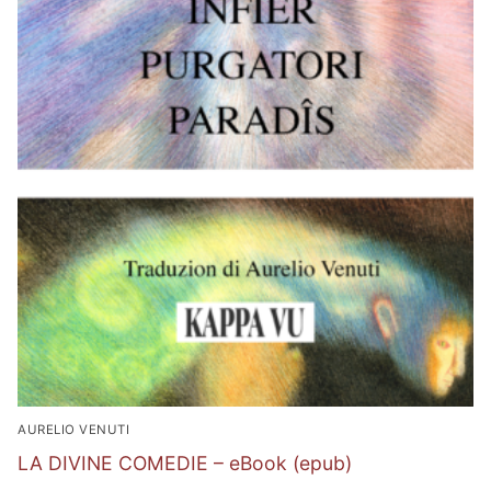
AURELIO VENUTI
LA DIVINE COMEDIE – eBook (epub)