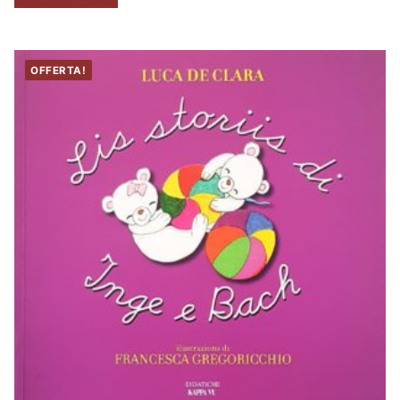
Aggiungi al carrello
OFFERTA!