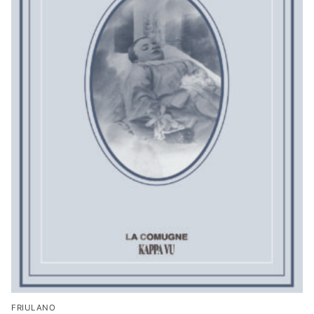
FRIULANO