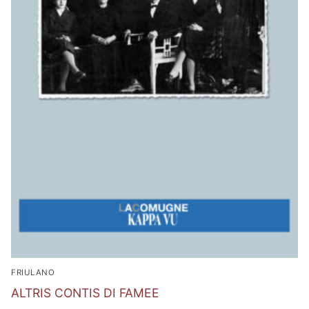
FRIULANO
ALTRIS CONTIS DI FAMEE