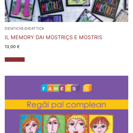
DIDATICHE/DIDATTICA
IL MEMORY DAI MOSTRIÇS E MOSTRIS
13,00
€
Leggi tutto