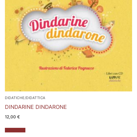
DIDATICHE/DIDATTICA
DINDARINE DINDARONE
12,00
€
Leggi tutto