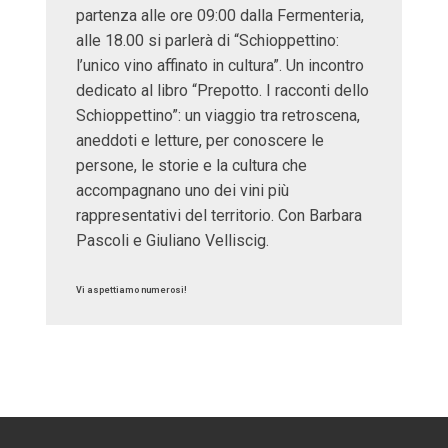
partenza alle ore 09:00 dalla Fermenteria,
alle 18.00 si parlerà di “Schioppettino:
l’unico vino affinato in cultura”. Un incontro
dedicato al libro “Prepotto. I racconti dello
Schioppettino”: un viaggio tra retroscena,
aneddoti e letture, per conoscere le
persone, le storie e la cultura che
accompagnano uno dei vini più
rappresentativi del territorio. Con Barbara
Pascoli e Giuliano Velliscig.
Vi aspettiamo numerosi!