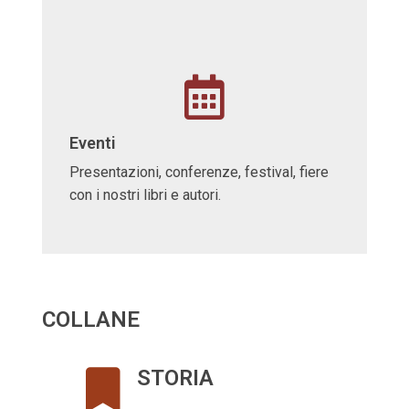
Eventi
Presentazioni, conferenze, festival, fiere
con i nostri libri e autori.
COLLANE
STORIA