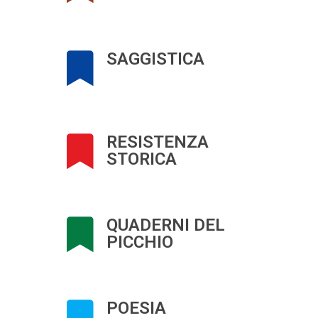
SAGGISTICA
RESISTENZA
STORICA
QUADERNI DEL
PICCHIO
POESIA