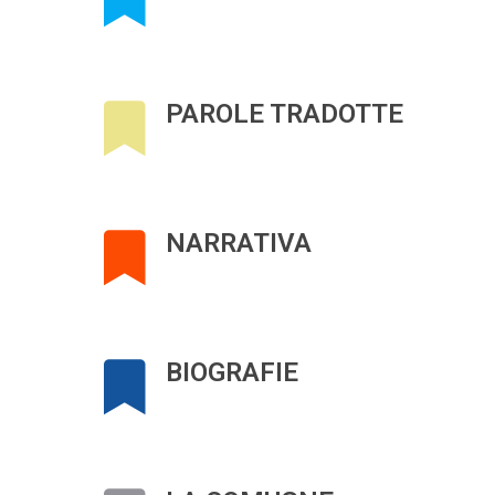
PAROLE TRADOTTE
NARRATIVA
BIOGRAFIE