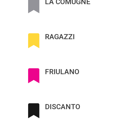
LA COMUGNE
RAGAZZI
FRIULANO
DISCANTO