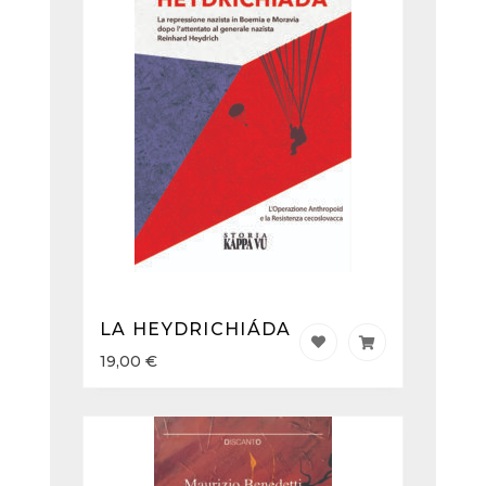
LA HEYDRICHIÁDA
19,00
€