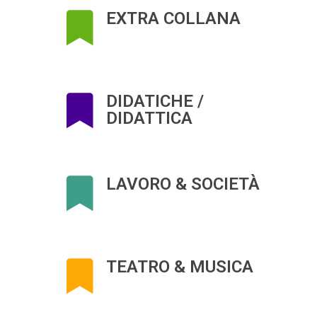
EXTRA COLLANA
DIDATICHE /
DIDATTICA
LAVORO & SOCIETÀ
TEATRO & MUSICA