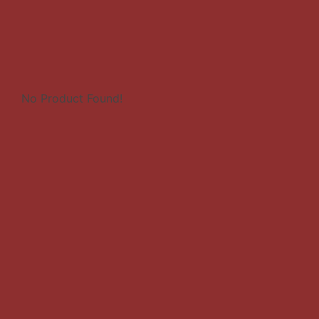
No Product Found!