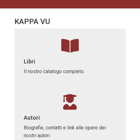
KAPPA VU
Libri
Il nostro catalogo completo.
Autori
Biografie, contatti e link alle opere dei
nostri autori.