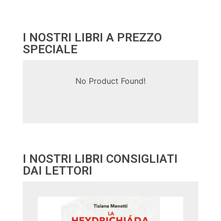
I NOSTRI LIBRI A PREZZO
SPECIALE
No Product Found!
I NOSTRI LIBRI CONSIGLIATI
DAI LETTORI