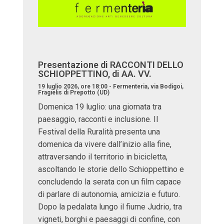
Presentazione di RACCONTI DELLO
SCHIOPPETTINO, di AA. VV.
19 luglio 2026, ore 18:00 - Fermenteria, via Bodigoi,
Fragielis di Prepotto (UD)
Domenica 19 luglio: una giornata tra
paesaggio, racconti e inclusione. Il
Festival della Ruralità presenta una
domenica da vivere dall’inizio alla fine,
attraversando il territorio in bicicletta,
ascoltando le storie dello Schioppettino e
concludendo la serata con un film capace
di parlare di autonomia, amicizia e futuro.
Dopo la pedalata lungo il fiume Judrio, tra
vigneti, borghi e paesaggi di confine, con