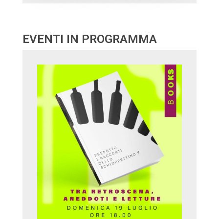
EVENTI IN PROGRAMMA