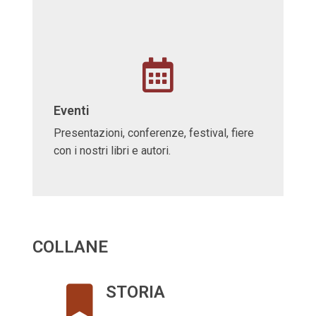
Eventi
Presentazioni, conferenze, festival, fiere
con i nostri libri e autori.
COLLANE
STORIA