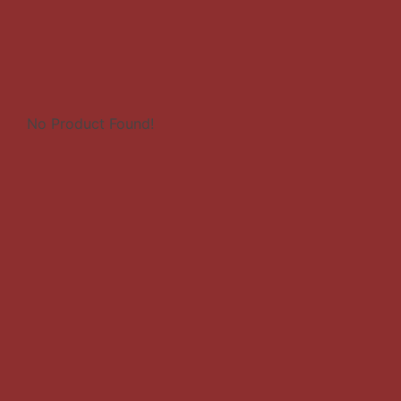
No Product Found!