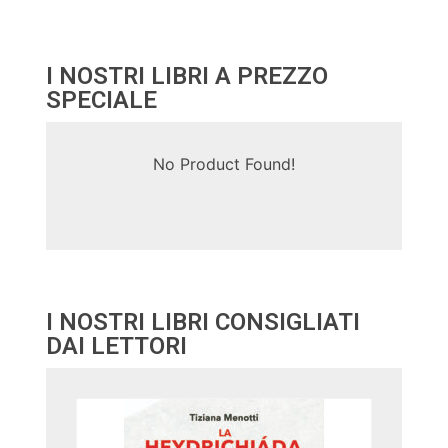
I NOSTRI LIBRI A PREZZO
SPECIALE
No Product Found!
I NOSTRI LIBRI CONSIGLIATI
DAI LETTORI