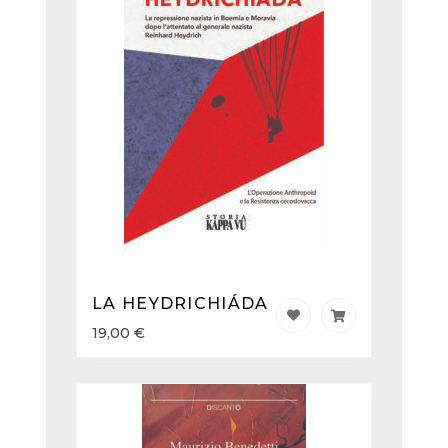
LA HEYDRICHIÁDA
19,00
€