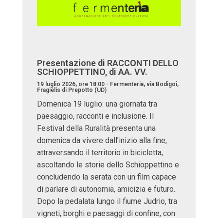
Presentazione di RACCONTI DELLO
SCHIOPPETTINO, di AA. VV.
19 luglio 2026, ore 18:00 - Fermenteria, via Bodigoi,
Fragielis di Prepotto (UD)
Domenica 19 luglio: una giornata tra
paesaggio, racconti e inclusione. Il
Festival della Ruralità presenta una
domenica da vivere dall’inizio alla fine,
attraversando il territorio in bicicletta,
ascoltando le storie dello Schioppettino e
concludendo la serata con un film capace
di parlare di autonomia, amicizia e futuro.
Dopo la pedalata lungo il fiume Judrio, tra
vigneti, borghi e paesaggi di confine, con