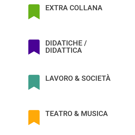
EXTRA COLLANA
DIDATICHE /
DIDATTICA
LAVORO & SOCIETÀ
TEATRO & MUSICA