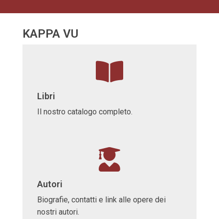
KAPPA VU
Libri
Il nostro catalogo completo.
Autori
Biografie, contatti e link alle opere dei
nostri autori.