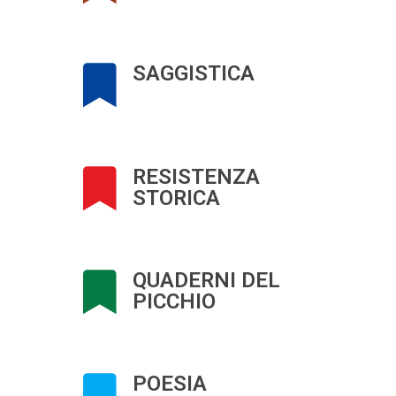
SAGGISTICA
RESISTENZA
STORICA
QUADERNI DEL
PICCHIO
POESIA