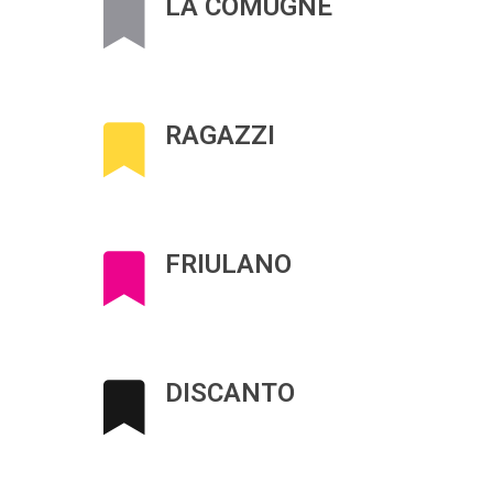
LA COMUGNE
RAGAZZI
FRIULANO
DISCANTO