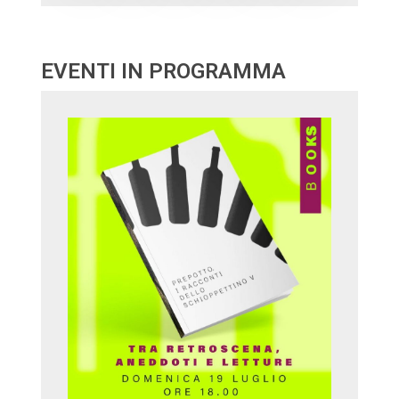
EVENTI IN PROGRAMMA