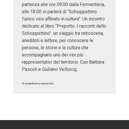
partenza alle ore 09:00 dalla Fermenteria,
alle 18.00 si parlerà di “Schioppettino:
l’unico vino affinato in cultura”. Un incontro
dedicato al libro “Prepotto. I racconti dello
Schioppettino”: un viaggio tra retroscena,
aneddoti e letture, per conoscere le
persone, le storie e la cultura che
accompagnano uno dei vini più
rappresentativi del territorio. Con Barbara
Pascoli e Giuliano Velliscig.
Vi aspettiamo numerosi!