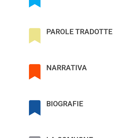
PAROLE TRADOTTE
NARRATIVA
BIOGRAFIE