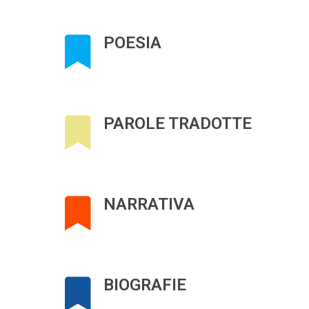
POESIA
PAROLE TRADOTTE
NARRATIVA
BIOGRAFIE