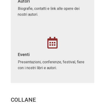
Autori
Biografie, contatti e link alle opere dei
nostri autori.
Eventi
Presentazioni, conferenze, festival, fiere
con i nostri libri e autori.
COLLANE