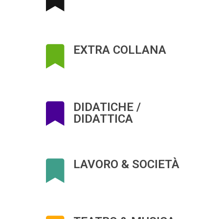
EXTRA COLLANA
DIDATICHE /
DIDATTICA
LAVORO & SOCIETÀ