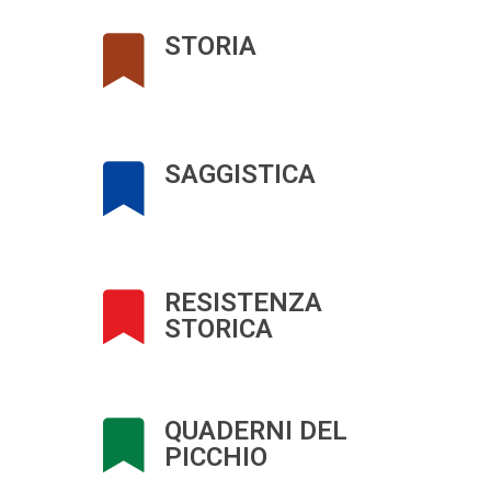
STORIA
SAGGISTICA
RESISTENZA
STORICA
QUADERNI DEL
PICCHIO