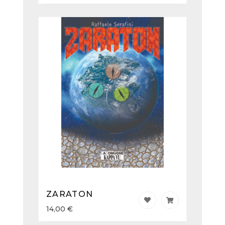
ZARATON
14,00
€