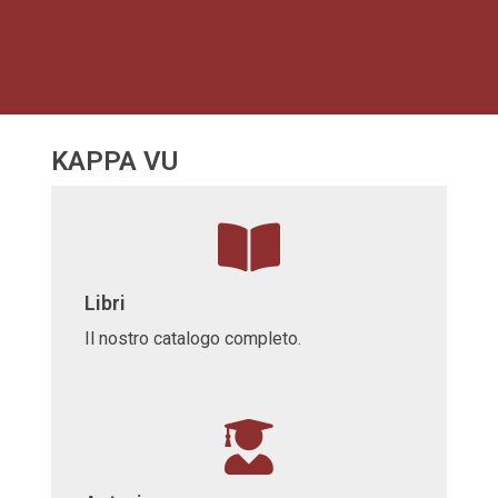
KAPPA VU
Libri
Il nostro catalogo completo.