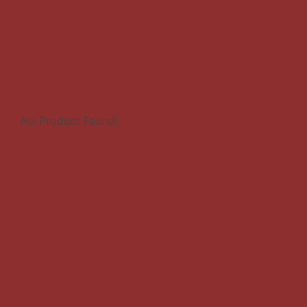
No Product Found!