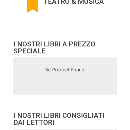
TEATRO & MUSICA
I NOSTRI LIBRI A PREZZO
SPECIALE
No Product Found!
I NOSTRI LIBRI CONSIGLIATI
DAI LETTORI