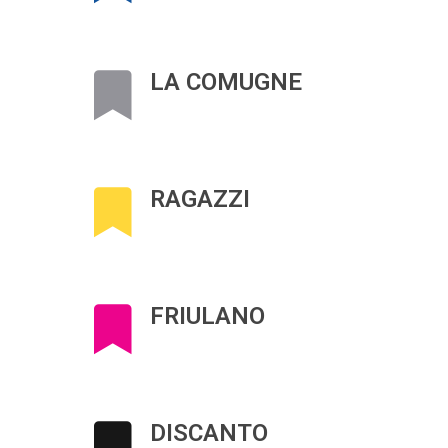
LA COMUGNE
RAGAZZI
FRIULANO
DISCANTO