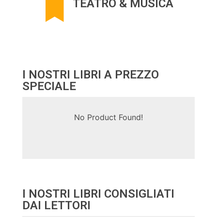
TEATRO & MUSICA
I NOSTRI LIBRI A PREZZO
SPECIALE
No Product Found!
I NOSTRI LIBRI CONSIGLIATI
DAI LETTORI