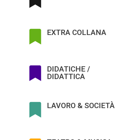
EXTRA COLLANA
DIDATICHE /
DIDATTICA
LAVORO & SOCIETÀ