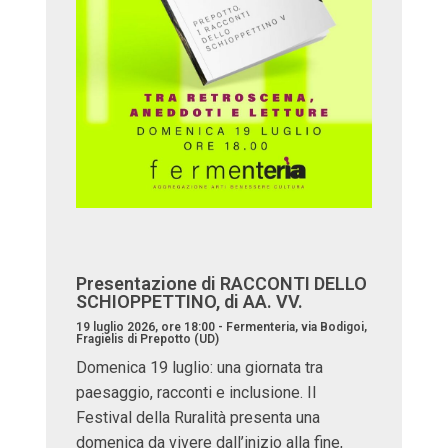
Presentazione di RACCONTI DELLO
SCHIOPPETTINO, di AA. VV.
19 luglio 2026, ore 18:00 - Fermenteria, via Bodigoi,
Fragielis di Prepotto (UD)
Domenica 19 luglio: una giornata tra
paesaggio, racconti e inclusione. Il
Festival della Ruralità presenta una
domenica da vivere dall’inizio alla fine,