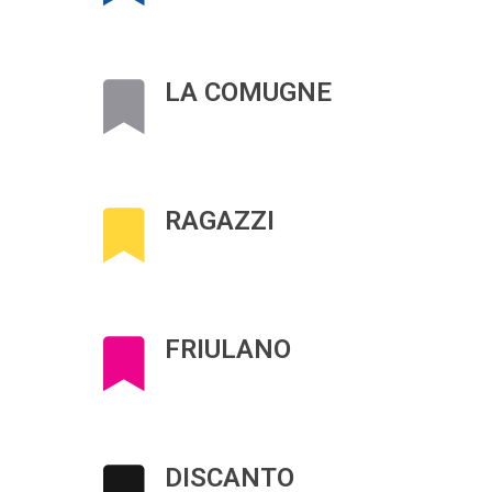
LA COMUGNE
RAGAZZI
FRIULANO
DISCANTO