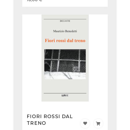
FIORI ROSSI DAL
TRENO