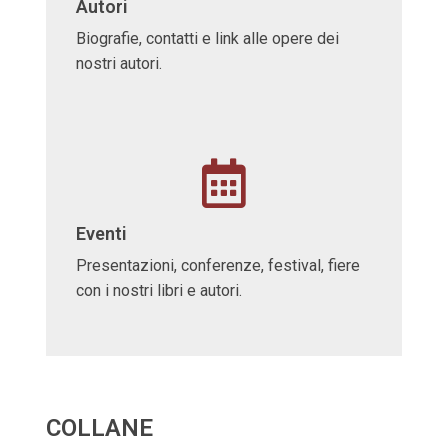
Autori
Biografie, contatti e link alle opere dei
nostri autori.
Eventi
Presentazioni, conferenze, festival, fiere
con i nostri libri e autori.
COLLANE