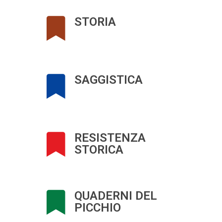
STORIA
SAGGISTICA
RESISTENZA
STORICA
QUADERNI DEL
PICCHIO