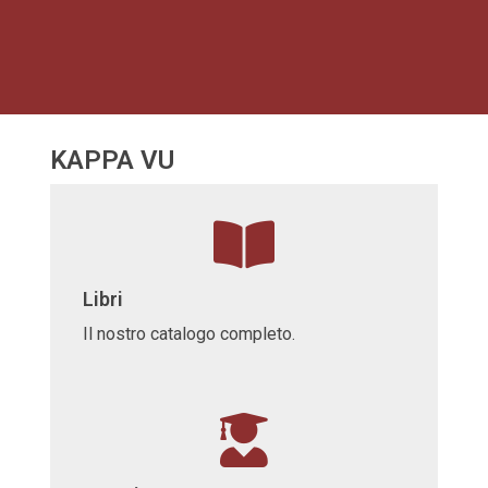
KAPPA VU
Libri
Il nostro catalogo completo.