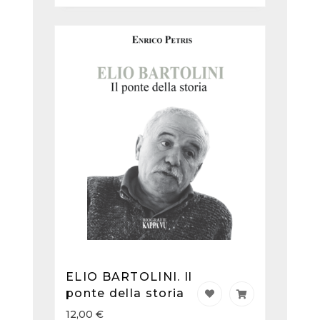
ELIO BARTOLINI. Il
ponte della storia
12,00
€