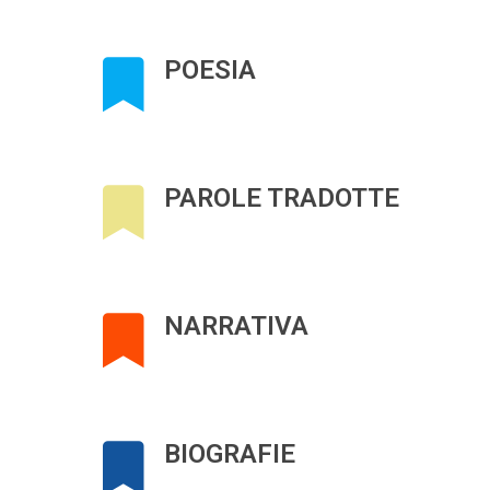
POESIA
PAROLE TRADOTTE
NARRATIVA
BIOGRAFIE