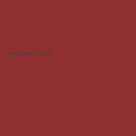
No Product Found!