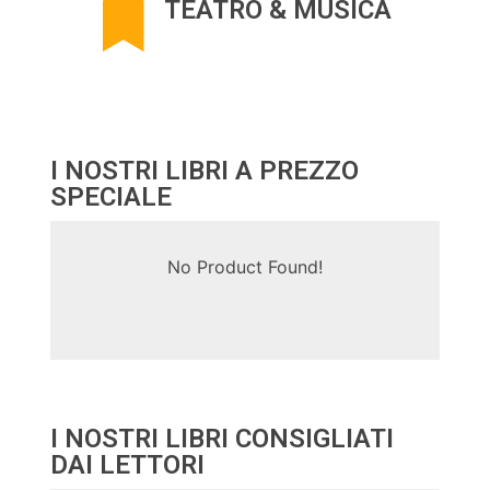
TEATRO & MUSICA
I NOSTRI LIBRI A PREZZO
SPECIALE
No Product Found!
I NOSTRI LIBRI CONSIGLIATI
DAI LETTORI