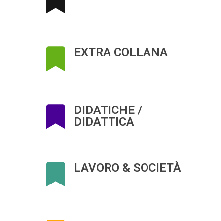
EXTRA COLLANA
DIDATICHE /
DIDATTICA
LAVORO & SOCIETÀ