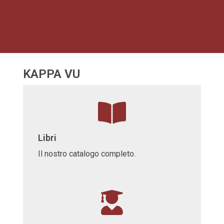
KAPPA VU
Libri
Il nostro catalogo completo.