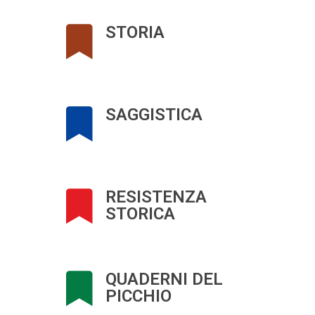
STORIA
SAGGISTICA
RESISTENZA
STORICA
QUADERNI DEL
PICCHIO