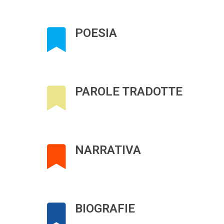
POESIA
PAROLE TRADOTTE
NARRATIVA
BIOGRAFIE