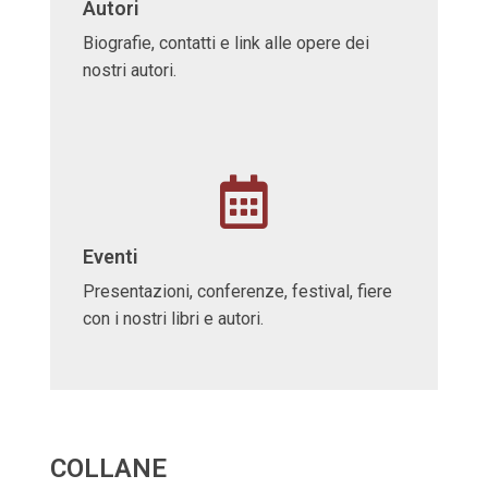
Autori
Biografie, contatti e link alle opere dei
nostri autori.
Eventi
Presentazioni, conferenze, festival, fiere
con i nostri libri e autori.
COLLANE