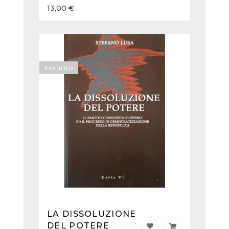
13,00
€
Esaurito
LA DISSOLUZIONE
DEL POTERE