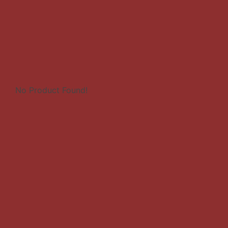
No Product Found!