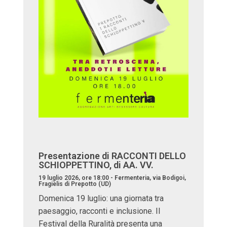
Presentazione di RACCONTI DELLO
SCHIOPPETTINO, di AA. VV.
19 luglio 2026, ore 18:00 - Fermenteria, via Bodigoi,
Fragielis di Prepotto (UD)
Domenica 19 luglio: una giornata tra
paesaggio, racconti e inclusione. Il
Festival della Ruralità presenta una