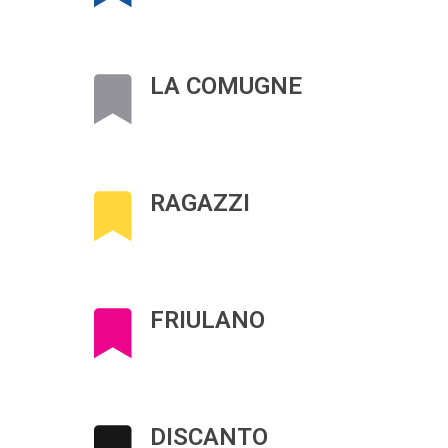
LA COMUGNE
RAGAZZI
FRIULANO
DISCANTO