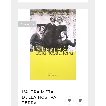
Esaurito
L’ALTRA METÀ
DELLA NOSTRA
TERRA