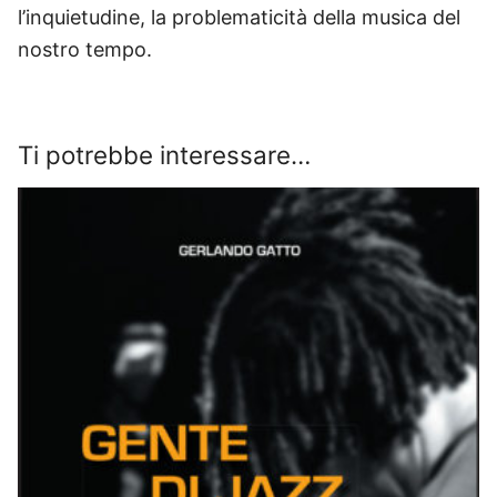
l’inquietudine, la problematicità della musica del
nostro tempo.
Ti potrebbe interessare…