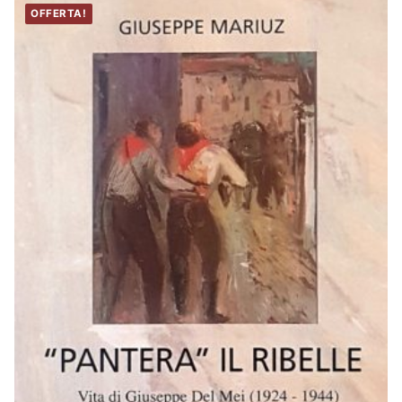
OFFERTA!