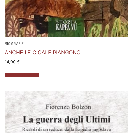
BIOGRAFIE
ANCHE LE CICALE PIANGONO
14,00
€
Aggiungi al carrello