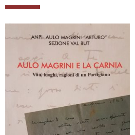
Aggiungi al carrello