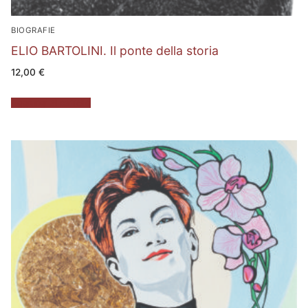
BIOGRAFIE
ELIO BARTOLINI. Il ponte della storia
12,00
€
Aggiungi al carrello