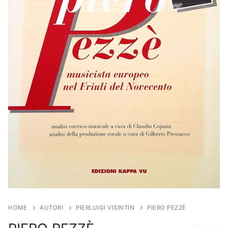
HOME
AUTORI
PIERLUIGI VISINTIN
PIERO PEZZÈ