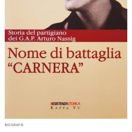
BIOGRAFIE