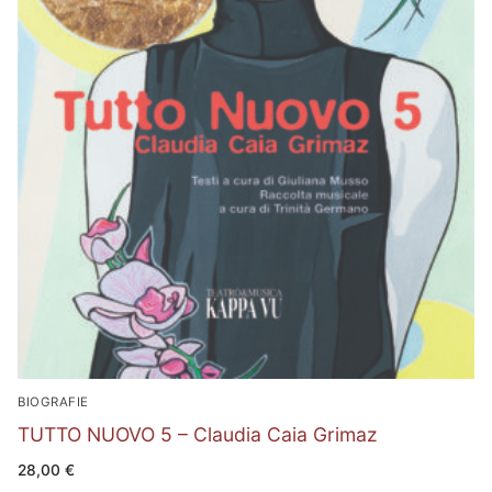
BIOGRAFIE
TUTTO NUOVO 5 – Claudia Caia Grimaz
28,00
€