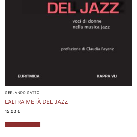
GERLANDO GATTO
L’ALTRA METÀ DEL JAZZ
15,00
€
Aggiungi al carrello