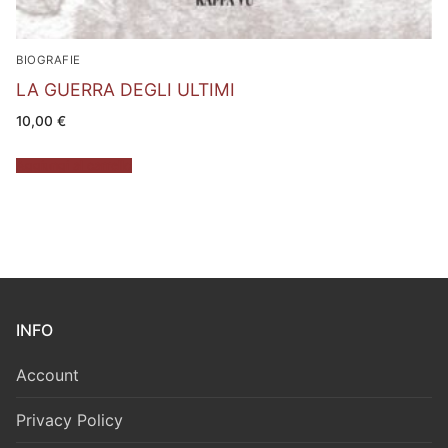
BIOGRAFIE
LA GUERRA DEGLI ULTIMI
10,00
€
Aggiungi al carrello
INFO
Account
Privacy Policy