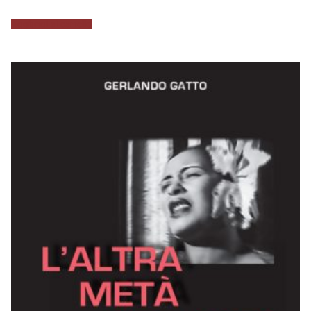
Aggiungi al carrello