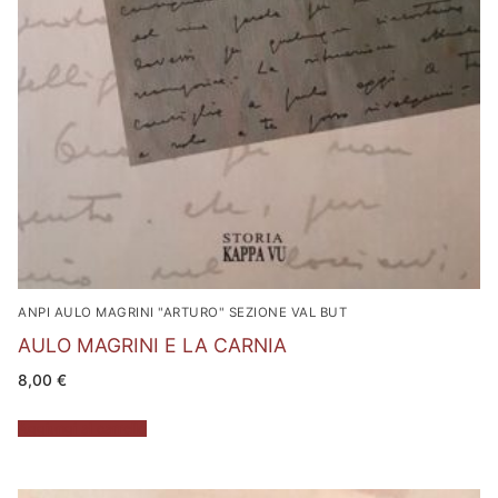
ANPI AULO MAGRINI "ARTURO" SEZIONE VAL BUT
AULO MAGRINI E LA CARNIA
8,00
€
Aggiungi al carrello