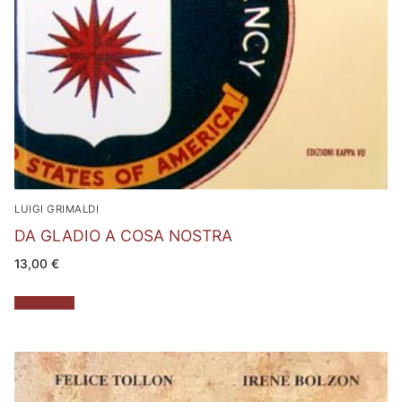
LUIGI GRIMALDI
DA GLADIO A COSA NOSTRA
13,00
€
Leggi tutto