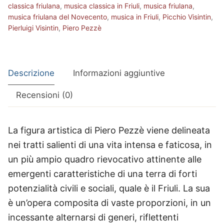
classica friulana
,
musica classica in Friuli
,
musica friulana
,
musica friulana del Novecento
,
musica in Friuli
,
Picchio Visintin
,
Pierluigi Visintin
,
Piero Pezzè
Descrizione
Informazioni aggiuntive
Recensioni (0)
La figura artistica di Piero Pezzè viene delineata
nei tratti salienti di una vita intensa e faticosa, in
un più ampio quadro rievocativo attinente alle
emergenti caratteristiche di una terra di forti
potenzialità civili e sociali, quale è il Friuli. La sua
è un’opera composita di vaste proporzioni, in un
incessante alternarsi di generi, riflettenti