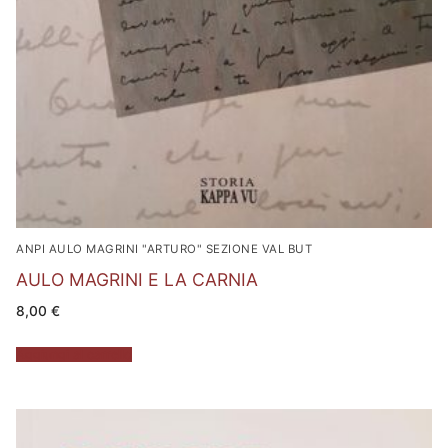
ANPI AULO MAGRINI "ARTURO" SEZIONE VAL BUT
AULO MAGRINI E LA CARNIA
8,00
€
Aggiungi al carrello