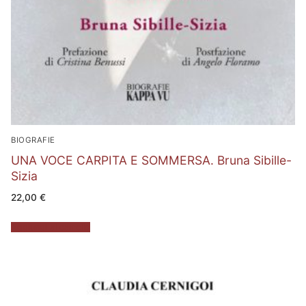
BIOGRAFIE
UNA VOCE CARPITA E SOMMERSA. Bruna Sibille-
Sizia
22,00
€
Aggiungi al carrello