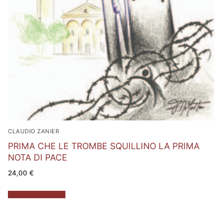
CLAUDIO ZANIER
PRIMA CHE LE TROMBE SQUILLINO LA PRIMA
NOTA DI PACE
24,00
€
Aggiungi al carrello