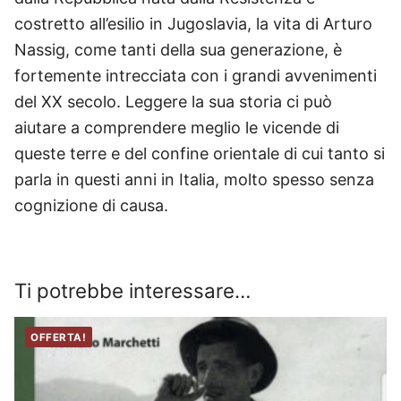
costretto all’esilio in Jugoslavia, la vita di Arturo
Nassig, come tanti della sua generazione, è
fortemente intrecciata con i grandi avvenimenti
del XX secolo. Leggere la sua storia ci può
aiutare a comprendere meglio le vicende di
queste terre e del confine orientale di cui tanto si
parla in questi anni in Italia, molto spesso senza
cognizione di causa.
Ti potrebbe interessare…
OFFERTA!