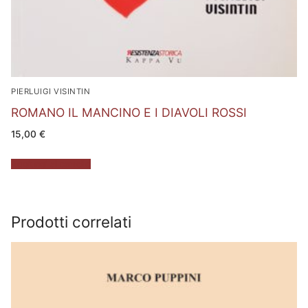
PIERLUIGI VISINTIN
ROMANO IL MANCINO E I DIAVOLI ROSSI
15,00
€
Aggiungi al carrello
Prodotti correlati