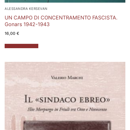
ALESSANDRA KERSEVAN
UN CAMPO DI CONCENTRAMENTO FASCISTA.
Gonars 1942-1943
16,00
€
Aggiungi al carrello