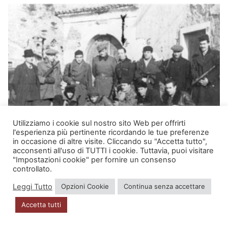
Utilizziamo i cookie sul nostro sito Web per offrirti
l'esperienza più pertinente ricordando le tue preferenze
in occasione di altre visite. Cliccando su "Accetta tutto",
acconsenti all'uso di TUTTI i cookie. Tuttavia, puoi visitare
"Impostazioni cookie" per fornire un consenso
controllato.
Leggi Tutto
Opzioni Cookie
Continua senza accettare
Accetta tutti