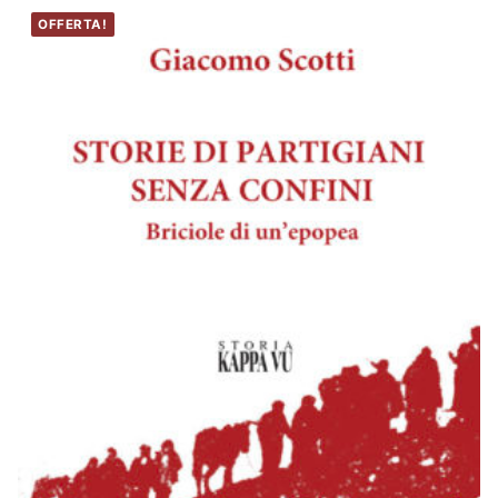
OFFERTA!