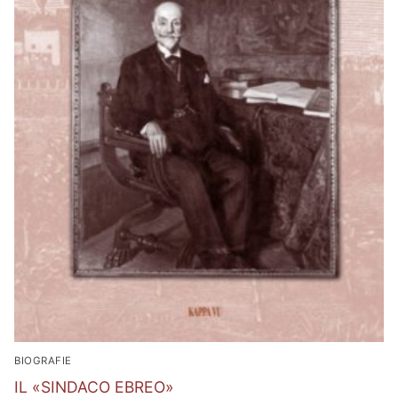
BIOGRAFIE
IL «SINDACO EBREO»