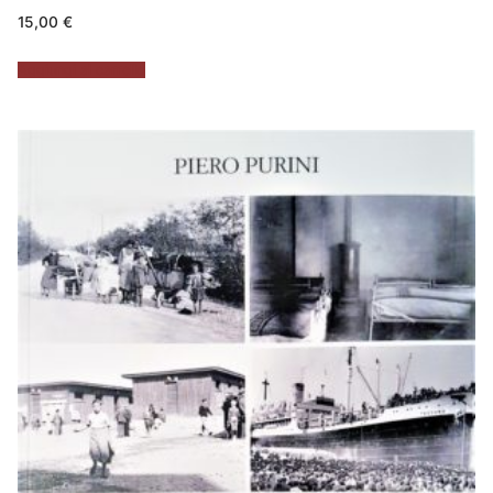
15,00
€
Aggiungi al carrello