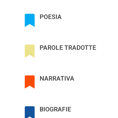
POESIA
PAROLE TRADOTTE
NARRATIVA
BIOGRAFIE