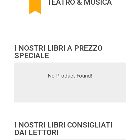
TEATRO & MUSICA
I NOSTRI LIBRI A PREZZO
SPECIALE
No Product Found!
I NOSTRI LIBRI CONSIGLIATI
DAI LETTORI