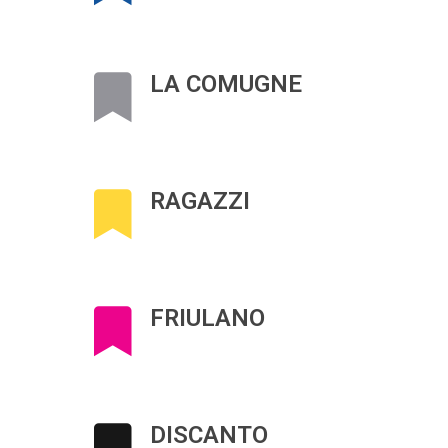
LA COMUGNE
RAGAZZI
FRIULANO
DISCANTO