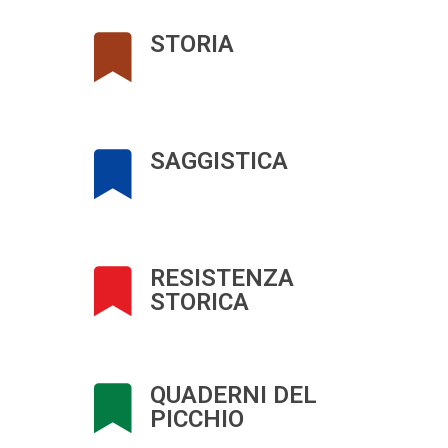
STORIA
SAGGISTICA
RESISTENZA
STORICA
QUADERNI DEL
PICCHIO