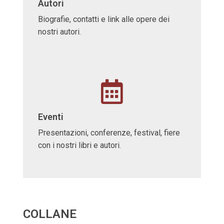
Autori
Biografie, contatti e link alle opere dei
nostri autori.
Eventi
Presentazioni, conferenze, festival, fiere
con i nostri libri e autori.
COLLANE