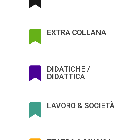
EXTRA COLLANA
DIDATICHE /
DIDATTICA
LAVORO & SOCIETÀ