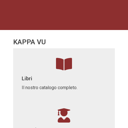
KAPPA VU
Libri
Il nostro catalogo completo.