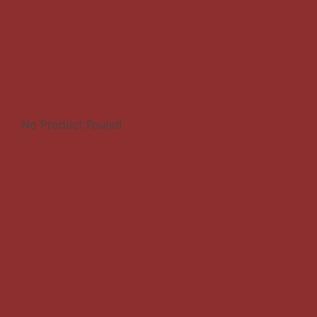
No Product Found!