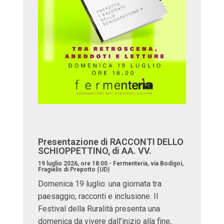
Presentazione di RACCONTI DELLO
SCHIOPPETTINO, di AA. VV.
19 luglio 2026, ore 18:00 - Fermenteria, via Bodigoi,
Fragielis di Prepotto (UD)
Domenica 19 luglio: una giornata tra
paesaggio, racconti e inclusione. Il
Festival della Ruralità presenta una
domenica da vivere dall’inizio alla fine,