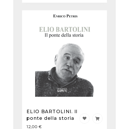
ELIO BARTOLINI. Il
ponte della storia
12,00
€