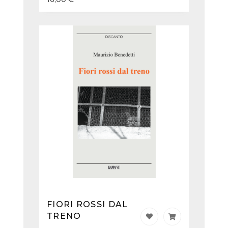
FIORI ROSSI DAL
TRENO