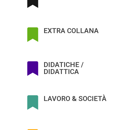
EXTRA COLLANA
DIDATICHE /
DIDATTICA
LAVORO & SOCIETÀ