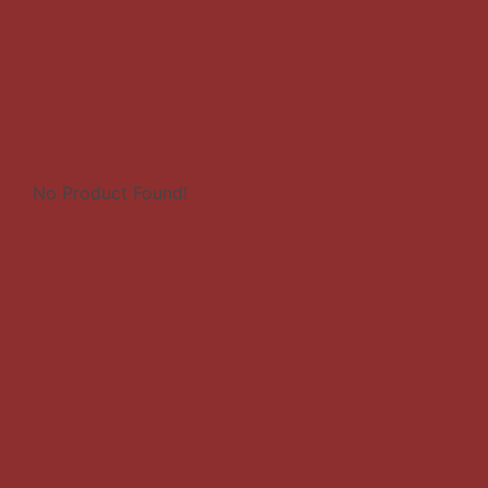
No Product Found!