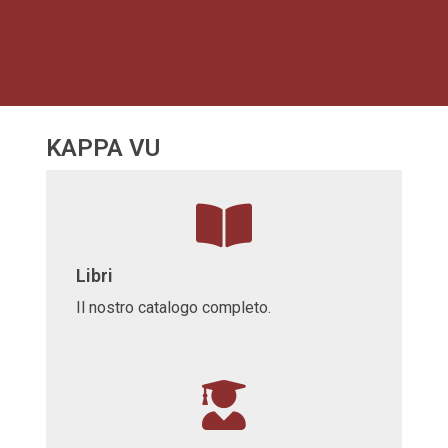
KAPPA VU
Libri
Il nostro catalogo completo.