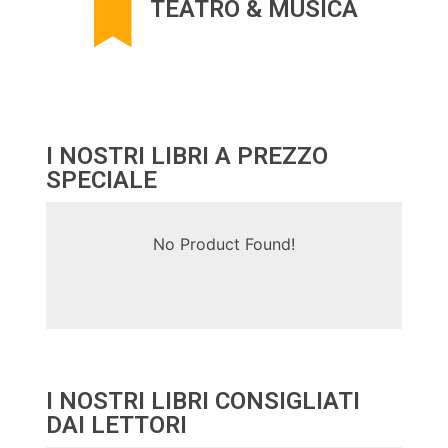
TEATRO & MUSICA
I NOSTRI LIBRI A PREZZO
SPECIALE
No Product Found!
I NOSTRI LIBRI CONSIGLIATI
DAI LETTORI