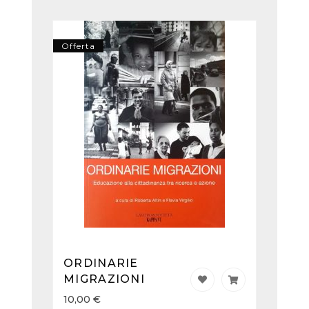
Offerta
ORDINARIE
MIGRAZIONI
10,00
€