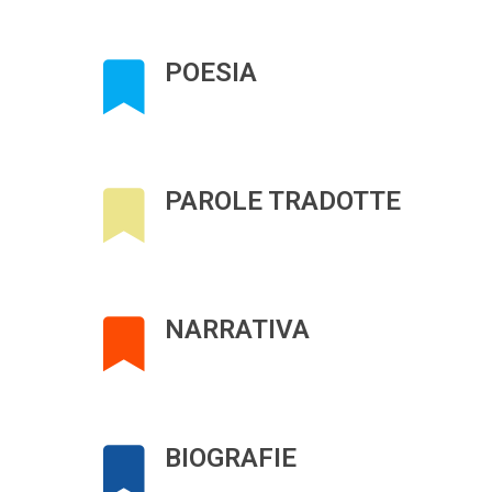
POESIA
PAROLE TRADOTTE
NARRATIVA
BIOGRAFIE