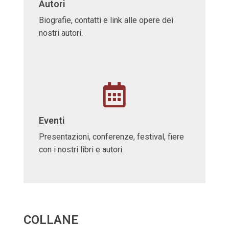
Autori
Biografie, contatti e link alle opere dei
nostri autori.
Eventi
Presentazioni, conferenze, festival, fiere
con i nostri libri e autori.
COLLANE