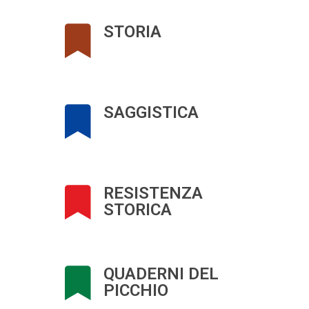
STORIA
SAGGISTICA
RESISTENZA
STORICA
QUADERNI DEL
PICCHIO