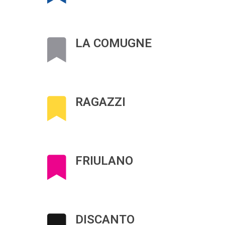
LA COMUGNE
RAGAZZI
FRIULANO
DISCANTO