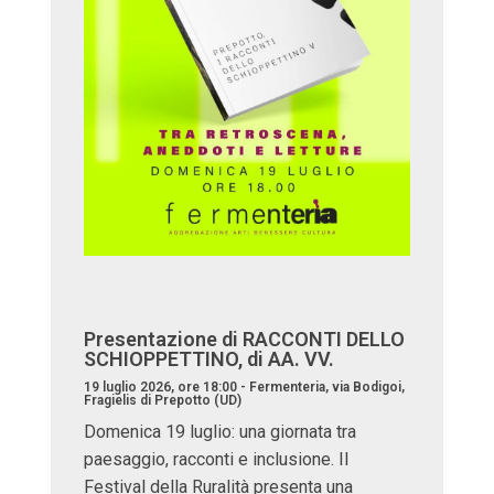
Presentazione di RACCONTI DELLO
SCHIOPPETTINO, di AA. VV.
19 luglio 2026, ore 18:00 - Fermenteria, via Bodigoi,
Fragielis di Prepotto (UD)
Domenica 19 luglio: una giornata tra
paesaggio, racconti e inclusione. Il
Festival della Ruralità presenta una