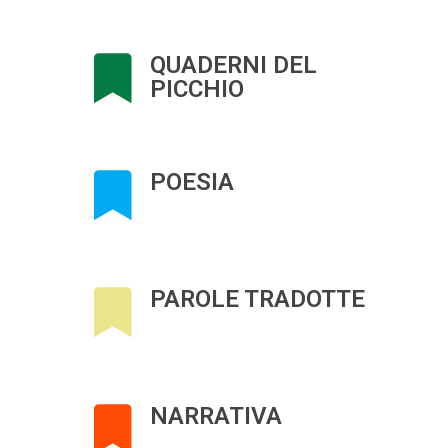
QUADERNI DEL
PICCHIO
POESIA
PAROLE TRADOTTE
NARRATIVA