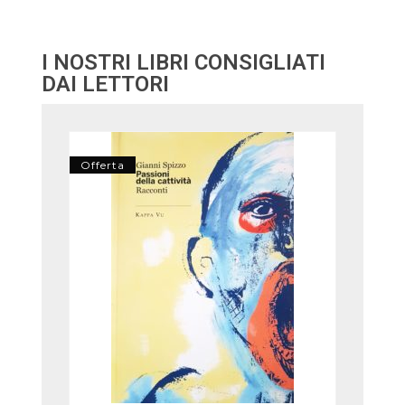
I NOSTRI LIBRI CONSIGLIATI
DAI LETTORI
Offerta