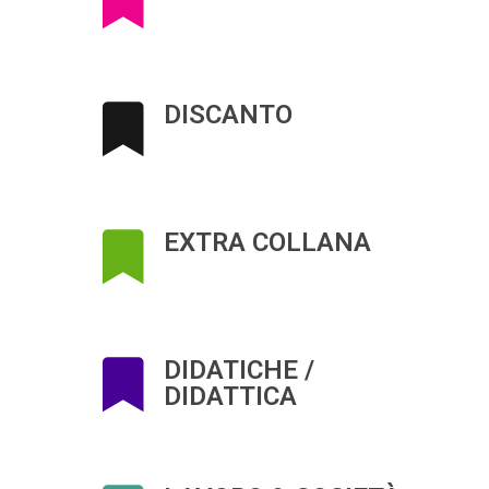
DISCANTO
EXTRA COLLANA
DIDATICHE /
DIDATTICA