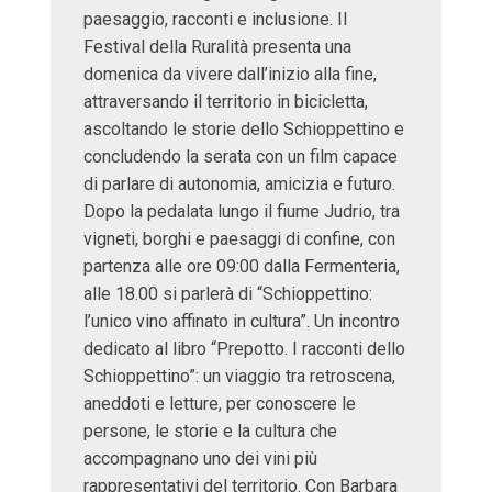
paesaggio, racconti e inclusione. Il
Festival della Ruralità presenta una
domenica da vivere dall’inizio alla fine,
attraversando il territorio in bicicletta,
ascoltando le storie dello Schioppettino e
concludendo la serata con un film capace
di parlare di autonomia, amicizia e futuro.
Dopo la pedalata lungo il fiume Judrio, tra
vigneti, borghi e paesaggi di confine, con
partenza alle ore 09:00 dalla Fermenteria,
alle 18.00 si parlerà di “Schioppettino:
l’unico vino affinato in cultura”. Un incontro
dedicato al libro “Prepotto. I racconti dello
Schioppettino”: un viaggio tra retroscena,
aneddoti e letture, per conoscere le
persone, le storie e la cultura che
accompagnano uno dei vini più
rappresentativi del territorio. Con Barbara