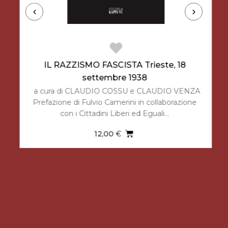
IL RAZZISMO FASCISTA Trieste, 18
settembre 1938
I
a cura di CLAUDIO COSSU e CLAUDIO VENZA
Prefazione di Fulvio Camerini in collaborazione
con i Cittadini Liberi ed Eguali…
12,00
€