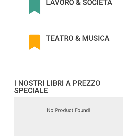
LAVORO & SOCIETÀ
TEATRO & MUSICA
I NOSTRI LIBRI A PREZZO
SPECIALE
No Product Found!