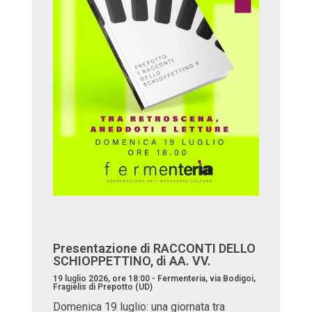
Presentazione di RACCONTI DELLO
SCHIOPPETTINO, di AA. VV.
19 luglio 2026, ore 18:00 - Fermenteria, via Bodigoi,
Fragielis di Prepotto (UD)
Domenica 19 luglio: una giornata tra