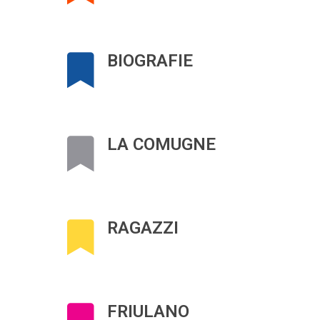
BIOGRAFIE
LA COMUGNE
RAGAZZI
FRIULANO