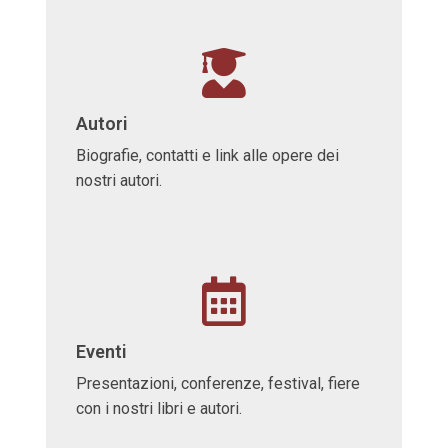
Autori
Biografie, contatti e link alle opere dei
nostri autori.
Eventi
Presentazioni, conferenze, festival, fiere
con i nostri libri e autori.