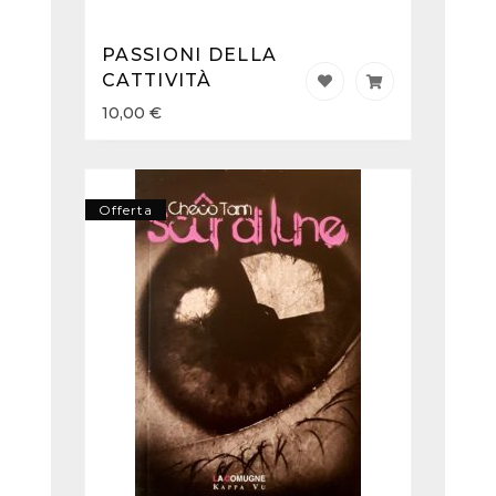
PASSIONI DELLA
CATTIVITÀ
10,00
€
Offerta