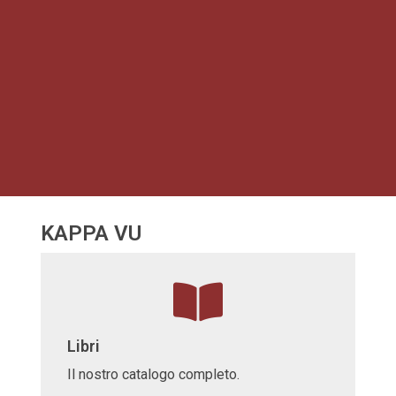
KAPPA VU
Libri
Il nostro catalogo completo.