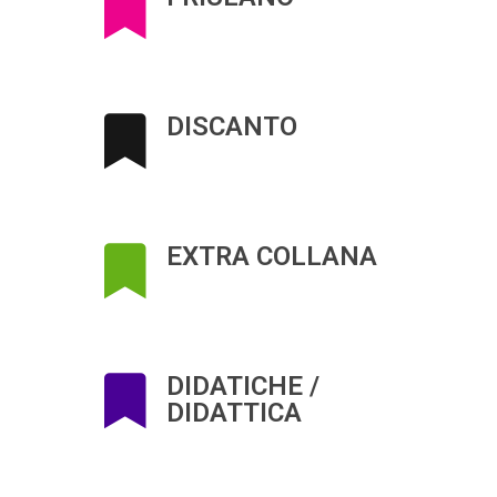
DISCANTO
EXTRA COLLANA
DIDATICHE /
DIDATTICA