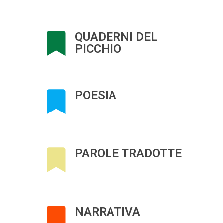
QUADERNI DEL
PICCHIO
POESIA
PAROLE TRADOTTE
NARRATIVA