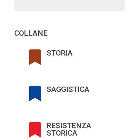
COLLANE
STORIA
SAGGISTICA
RESISTENZA
STORICA