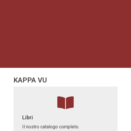
KAPPA VU
Libri
Il nostro catalogo completo.