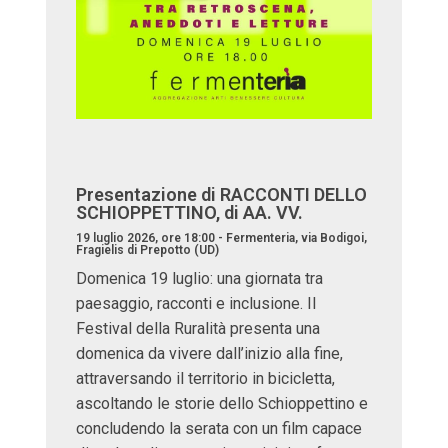
Presentazione di RACCONTI DELLO
SCHIOPPETTINO, di AA. VV.
19 luglio 2026, ore 18:00 - Fermenteria, via Bodigoi,
Fragielis di Prepotto (UD)
Domenica 19 luglio: una giornata tra
paesaggio, racconti e inclusione. Il
Festival della Ruralità presenta una
domenica da vivere dall’inizio alla fine,
attraversando il territorio in bicicletta,
ascoltando le storie dello Schioppettino e
concludendo la serata con un film capace