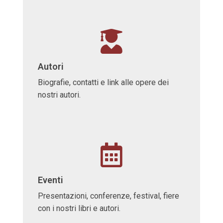
Autori
Biografie, contatti e link alle opere dei
nostri autori.
Eventi
Presentazioni, conferenze, festival, fiere
con i nostri libri e autori.