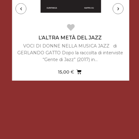
L’ALTRA METÀ DEL JAZZ
VOCI DI DONNE NELLA MUSICA JAZZ di
GERLANDO GATTO Dopo la raccolta di interviste
“Gente di Jazz” (2017) in…
15,00
€