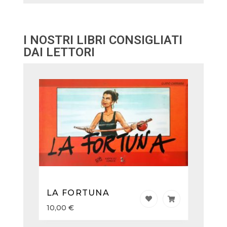
I NOSTRI LIBRI CONSIGLIATI
DAI LETTORI
LA FORTUNA
10,00
€