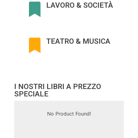
LAVORO & SOCIETÀ
TEATRO & MUSICA
I NOSTRI LIBRI A PREZZO
SPECIALE
No Product Found!