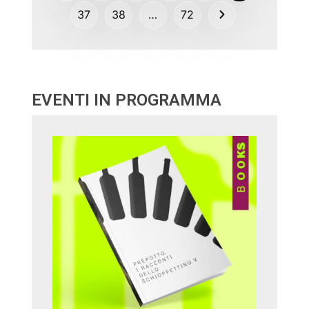
37
38
…
72
EVENTI IN PROGRAMMA