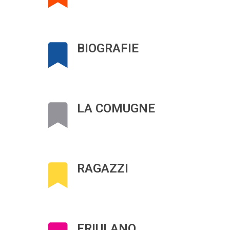
BIOGRAFIE
LA COMUGNE
RAGAZZI
FRIULANO