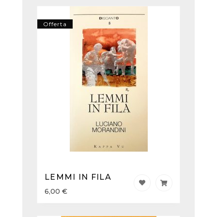
Offerta
LEMMI IN FILA
6,00
€