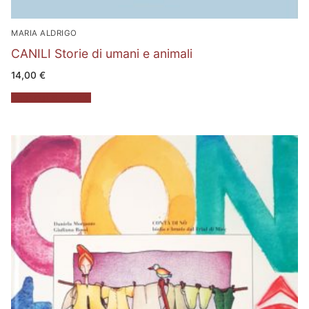
MARIA ALDRIGO
CANILI Storie di umani e animali
14,00
€
Aggiungi al carrello