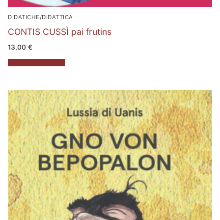
DIDATICHE/DIDATTICA
CONTIS CUSSÌ pai frutins
13,00
€
Aggiungi al carrello