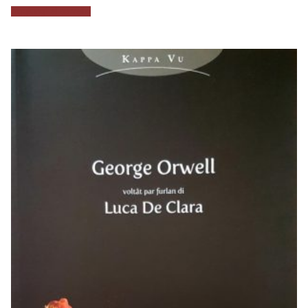
Aggiungi al carrello