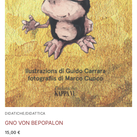
DIDATICHE/DIDATTICA
GNO VON BEPOPALON
15,00
€