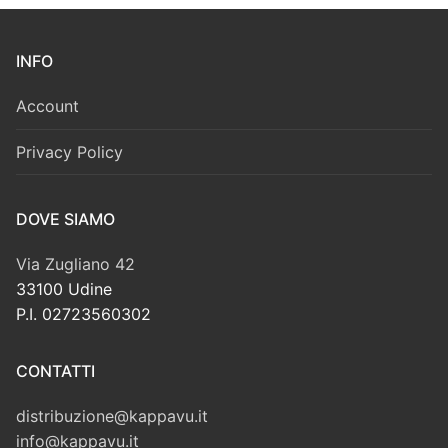
INFO
Account
Privacy Policy
DOVE SIAMO
Via Zugliano 42
33100 Udine
P.I. 02723560302
CONTATTI
distribuzione@kappavu.it
info@kappavu.it