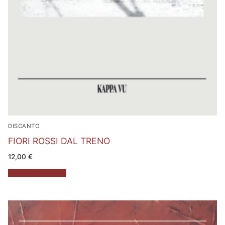
DISCANTO
FIORI ROSSI DAL TRENO
12,00
€
Aggiungi al carrello