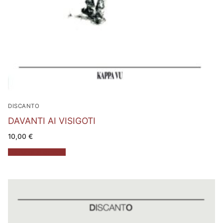
DISCANTO
DAVANTI AI VISIGOTI
10,00
€
Aggiungi al carrello