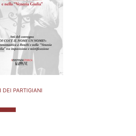
 DEI PARTIGIANI
 carrello