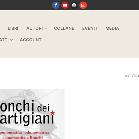
LIBRI
AUTORI
COLLANE
EVENTI
MEDIA
ATTI
ACCOUNT
MOSTRA 