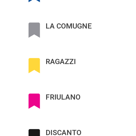
LA COMUGNE
RAGAZZI
FRIULANO
DISCANTO