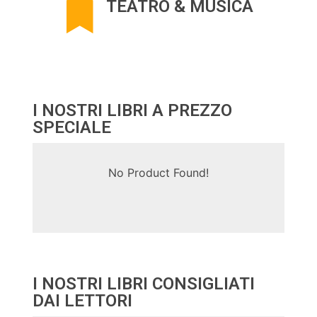
TEATRO & MUSICA
I NOSTRI LIBRI A PREZZO
SPECIALE
No Product Found!
I NOSTRI LIBRI CONSIGLIATI
DAI LETTORI