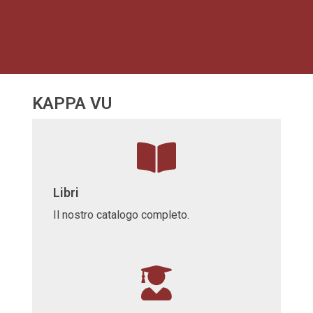
KAPPA VU
Libri
Il nostro catalogo completo.