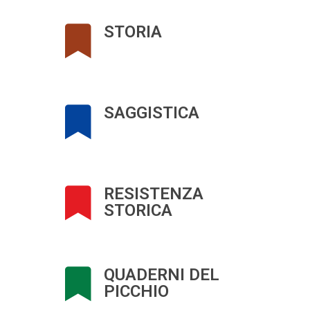
STORIA
SAGGISTICA
RESISTENZA
STORICA
QUADERNI DEL
PICCHIO