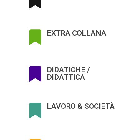
EXTRA COLLANA
DIDATICHE /
DIDATTICA
LAVORO & SOCIETÀ