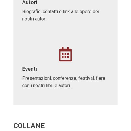
Autori
Biografie, contatti e link alle opere dei
nostri autori.
Eventi
Presentazioni, conferenze, festival, fiere
con i nostri libri e autori.
COLLANE