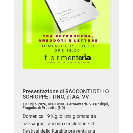
Presentazione di RACCONTI DELLO
SCHIOPPETTINO, di AA. VV.
19 luglio 2026, ore 18:00 - Fermenteria, via Bodigoi,
Fragielis di Prepotto (UD)
Domenica 19 luglio: una giornata tra
paesaggio, racconti e inclusione. Il
Festival della Ruralità presenta una