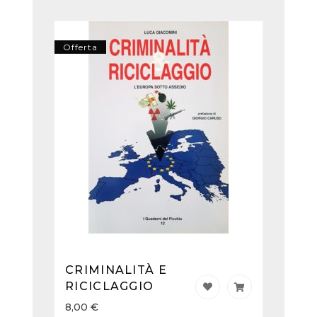
Offerta
CRIMINALITÀ E
RICICLAGGIO
8,00
€