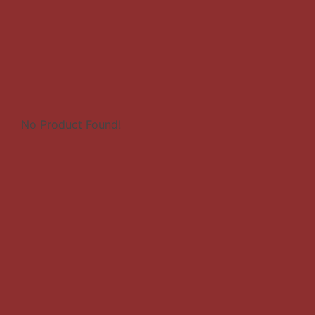
No Product Found!