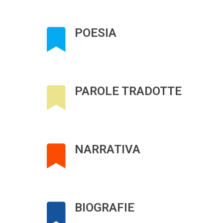
POESIA
PAROLE TRADOTTE
NARRATIVA
BIOGRAFIE