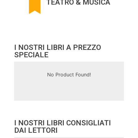
TEATRO & MUSICA
I NOSTRI LIBRI A PREZZO
SPECIALE
No Product Found!
I NOSTRI LIBRI CONSIGLIATI
DAI LETTORI