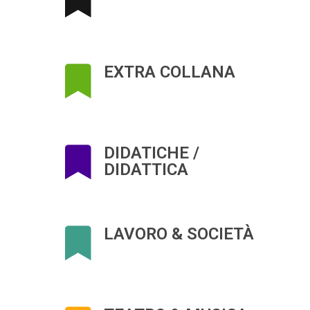
EXTRA COLLANA
DIDATICHE /
DIDATTICA
LAVORO & SOCIETÀ