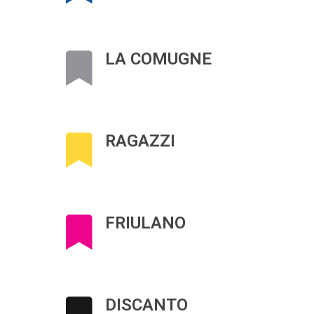
LA COMUGNE
RAGAZZI
FRIULANO
DISCANTO