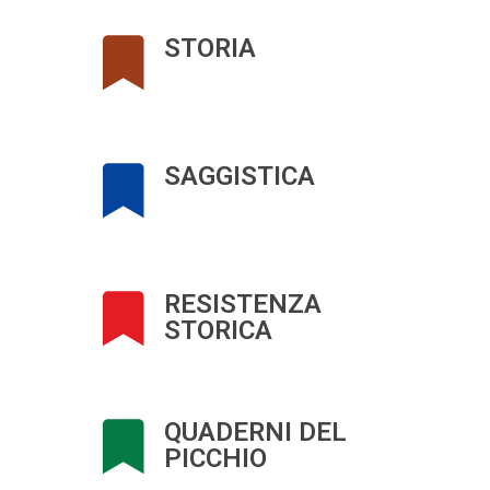
STORIA
SAGGISTICA
RESISTENZA
STORICA
QUADERNI DEL
PICCHIO