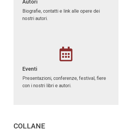
Autori
Biografie, contatti e link alle opere dei
nostri autori.
Eventi
Presentazioni, conferenze, festival, fiere
con i nostri libri e autori.
COLLANE