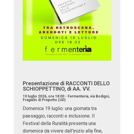
Presentazione di RACCONTI DELLO
SCHIOPPETTINO, di AA. VV.
19 luglio 2026, ore 18:00 - Fermenteria, via Bodigoi,
Fragielis di Prepotto (UD)
Domenica 19 luglio: una giornata tra
paesaggio, racconti e inclusione. Il
Festival della Ruralità presenta una
domenica da vivere dall’inizio alla fine,