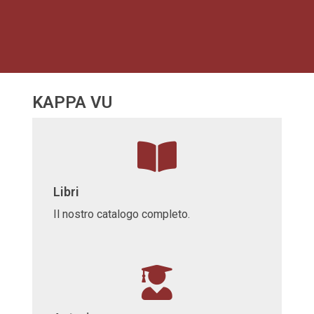
KAPPA VU
Libri
Il nostro catalogo completo.