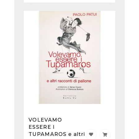
VOLEVAMO
ESSERE I
TUPAMAROS e altri