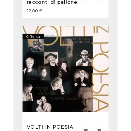
racconti di pallone
12,00
€
Offerta
VOLTI IN POESIA