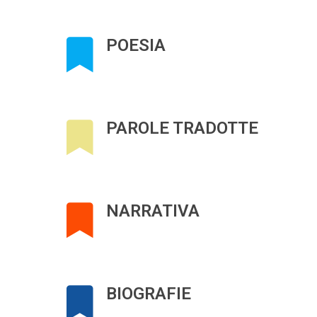
POESIA
PAROLE TRADOTTE
NARRATIVA
BIOGRAFIE