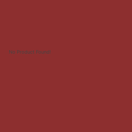
No Product Found!