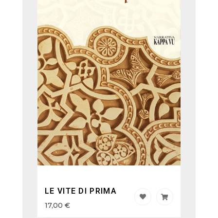
LE VITE DI PRIMA
17,00
€