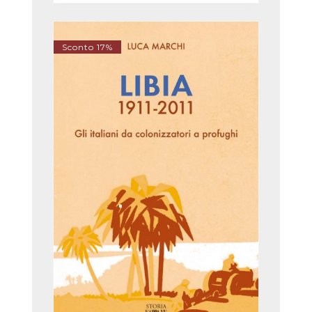
Sconto 17%