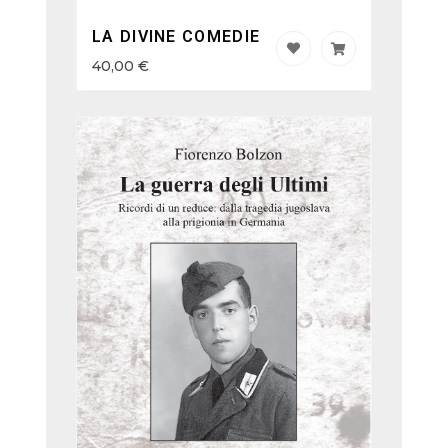
LA DIVINE COMEDIE
40,00
€