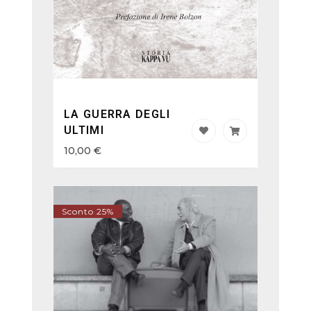
LA GUERRA DEGLI
ULTIMI
10,00
€
Sconto 25%