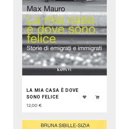
LA MIA CASA È DOVE
SONO FELICE
12,00
€