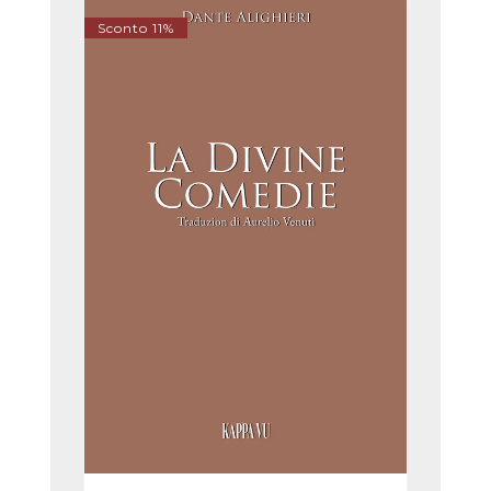
Sconto 11%