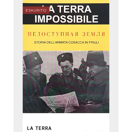
ESAURITO
LA TERRA