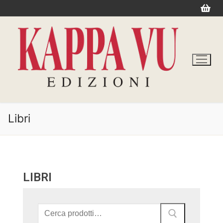
Libri
LIBRI