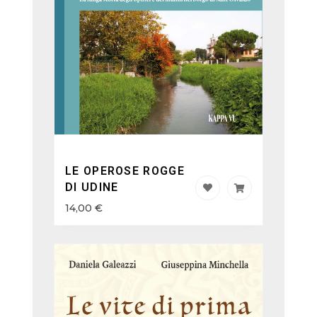
LE OPEROSE ROGGE
DI UDINE
14,00
€