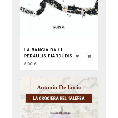
LA BANCIA DA LI'
PERAULIS PIARDUDIS
8,00
€