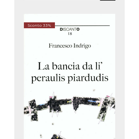
Sconto 33%