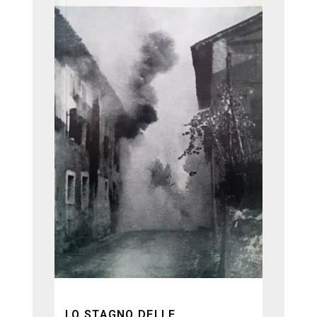
LO STAGNO DELLE