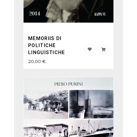
MEMORIIS DI
POLITICHE
LINGUISTICHE
20,00
€