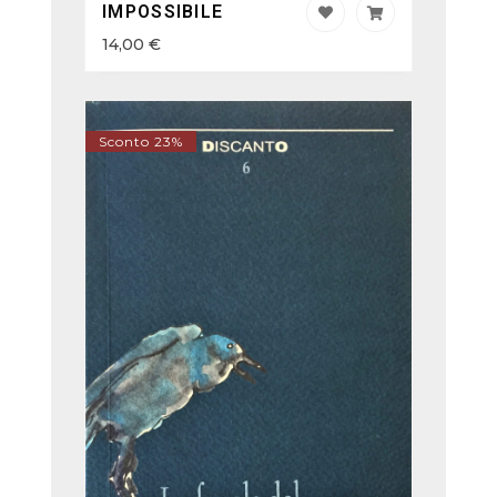
IMPOSSIBILE
14,00
€
Sconto 23%