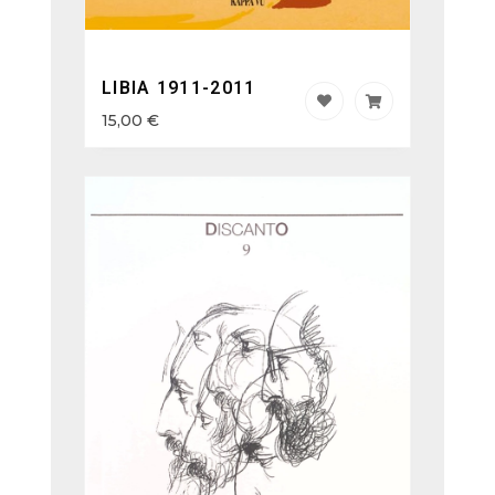
LIBIA 1911-2011
15,00
€