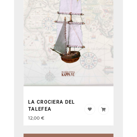
LA CROCIERA DEL
TALEFEA
12,00
€