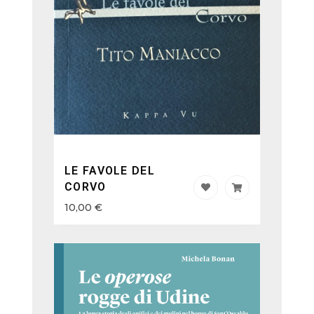
LE FAVOLE DEL
CORVO
10,00
€