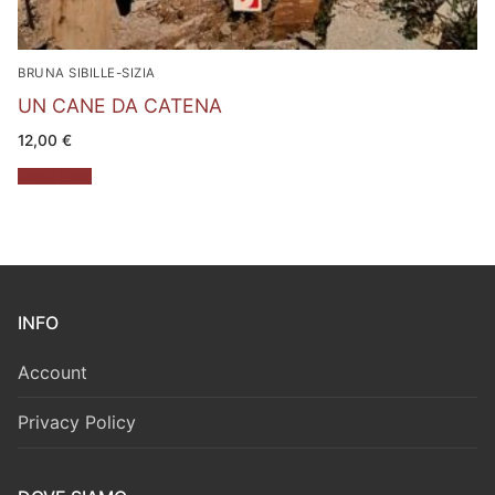
BRUNA SIBILLE-SIZIA
UN CANE DA CATENA
12,00
€
Leggi tutto
INFO
Account
Privacy Policy