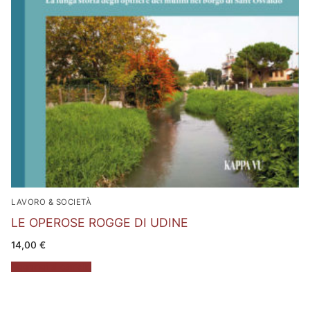
LAVORO & SOCIETÀ
LE OPEROSE ROGGE DI UDINE
14,00
€
Aggiungi al carrello