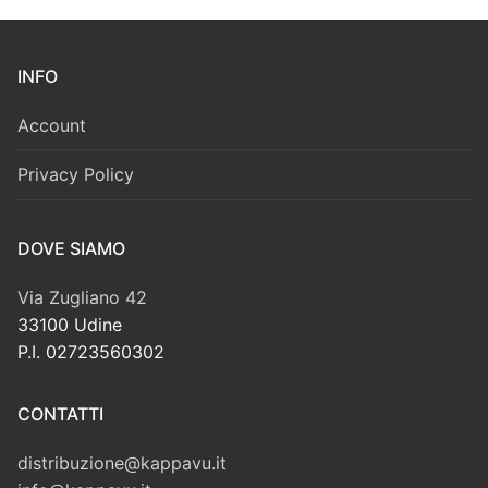
INFO
Account
Privacy Policy
DOVE SIAMO
Via Zugliano 42
33100 Udine
P.I. 02723560302
CONTATTI
distribuzione@kappavu.it