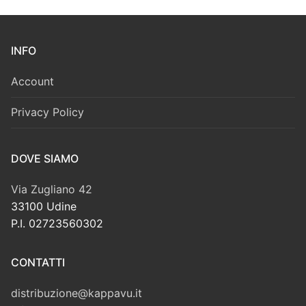
INFO
Account
Privacy Policy
DOVE SIAMO
Via Zugliano 42
33100 Udine
P.I. 02723560302
CONTATTI
distribuzione@kappavu.it