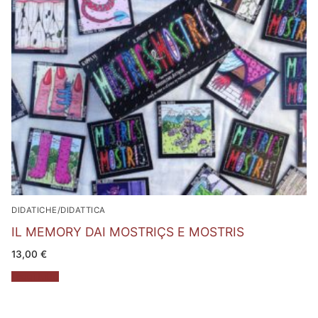
DIDATICHE/DIDATTICA
IL MEMORY DAI MOSTRIÇS E MOSTRIS
13,00
€
Leggi tutto