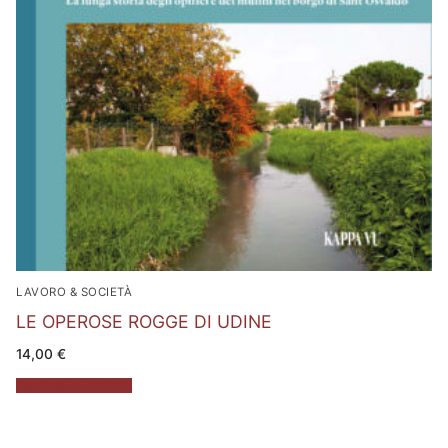
LAVORO & SOCIETÀ
LE OPEROSE ROGGE DI UDINE
14,00
€
Aggiungi al carrello