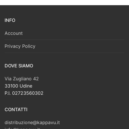
INFO
Account
Privacy Policy
DOVE SIAMO
Via Zugliano 42
33100 Udine
P.I. 02723560302
CONTATTI
distribuzione@kappavu.it