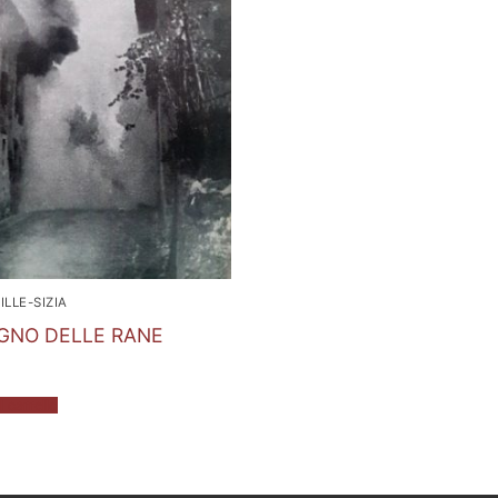
ILLE-SIZIA
GNO DELLE RANE
 carrello