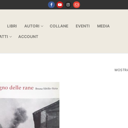
LIBRI
AUTORI
COLLANE
EVENTI
MEDIA
ATTI
ACCOUNT
MOSTRA 